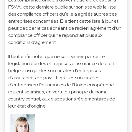
FSMA ; cette dernière publie sur son site web la liste
des compliance officers qu’elle a agréés auprès des
entreprises concernées. Elle tient cette liste à jour et
peut décider le cas échéant de radier l’agrément d’un
compliance officer qui ne répondrait plus aux
conditions d’agrément.
Il faut enfin noter que ne sont visées par cette
législation que les entreprises d’assurance de droit
belge ainsi que les succursales d’entreprises
d’assurances de pays-tiers. Les succursales
d’entreprises d’assurances de l’Union européenne
restent soumises, en vertu du principe du home
country control, aux dispositions réglementaires de
leur état d’origine.