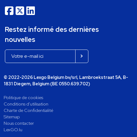
Restez informé des dernières
nouvelles
© 2022-2026 Lexgo Belgium bv/srl, Lambroekstraat 5A, B-
1831 Diegem, Belgium (BE 0550.639.702)
Politique de cookies
Conditions d'utilisation
Charte de Confidentialité
Sitemap
Nous contacter
LexGO.lu