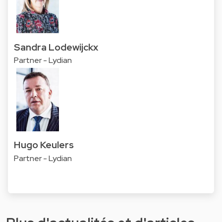
Sandra Lodewijckx
Partner - Lydian
Hugo Keulers
Partner - Lydian