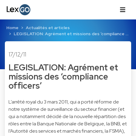
Home
Actualités et articles
LEGISLATION: Agrément et missions des ‘compliance …
17/12/11
LEGISLATION: Agrément et
missions des ‘compliance
officers’
L’arrêté royal du 3 mars 2011, qui a porté réforme de
notre système de surveillance du secteur financier (et
qui a notamment décidé de la nouvelle répartition des
rôles entre la Banque Nationale de Belgique, la BNB, et
l’Autorité des services et marchés financiers, la FSMA),