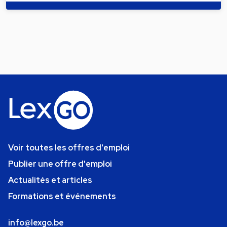
Voir toutes les offres d'emploi
Publier une offre d'emploi
Actualités et articles
Formations et événements
info@lexgo.be