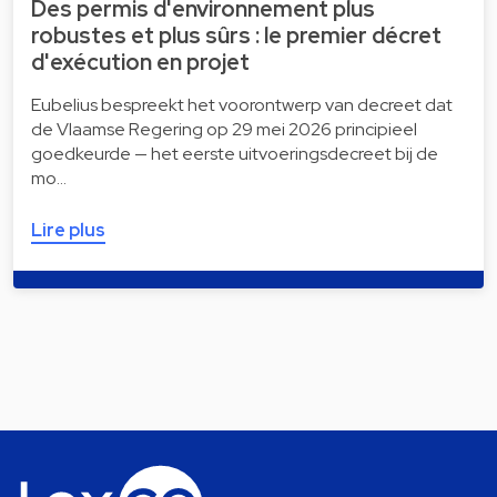
Des permis d'environnement plus
robustes et plus sûrs : le premier décret
d'exécution en projet
Eubelius bespreekt het voorontwerp van decreet dat
de Vlaamse Regering op 29 mei 2026 principieel
goedkeurde — het eerste uitvoeringsdecreet bij de
mo…
Lire plus