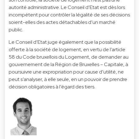
autorité administrative. Le Conseil d’Etat est dès lors
incompétent pour contrôler la légalité de ses décisions
soient-elles des actes détachables d’un marché
public.
Le Conseil d’Etat juge également que la possibilité
offerte à la société de logement, en vertu de l’article
58 du Code bruxellois du Logement, de demander au
gouvernement de la Région de Bruxelles – Capitale, à
poursuivre une expropriation pour cause d’utilité, ne
peut s’analyser, à elle seule, en un pouvoir de prendre
décision obligatoires à l’égard des tiers.