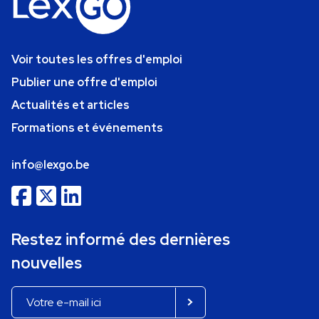
Voir toutes les offres d'emploi
Publier une offre d'emploi
Actualités et articles
Formations et événements
info@lexgo.be
Restez informé des dernières
nouvelles