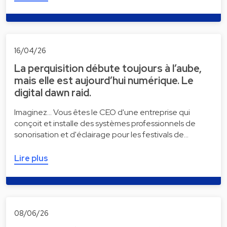
16/04/26
La perquisition débute toujours à l’aube,
mais elle est aujourd’hui numérique. Le
digital dawn raid.
Imaginez... Vous êtes le CEO d'une entreprise qui
conçoit et installe des systèmes professionnels de
sonorisation et d'éclairage pour les festivals de…
Lire plus
08/06/26