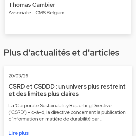
Thomas Cambier
Associate - CMS Belgium
Plus d'actualités et d'articles
20/03/26
CSRD et CSDDD : un univers plus restreint
et des limites plus claires
La 'Corporate Sustainability Reporting Directive'
('CSRD') – c-à-d, la directive concernant la publication
d’information en matière de durabilité par …
Lire plus