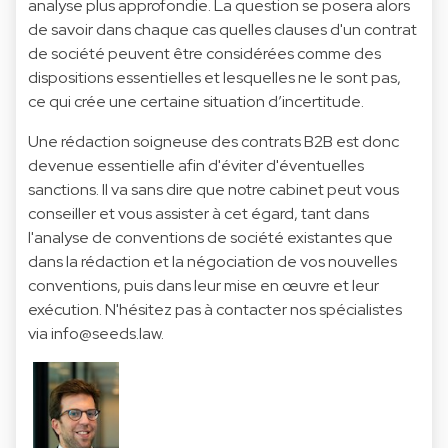
analyse plus approfondie. La question se posera alors
de savoir dans chaque cas quelles clauses d'un contrat
de société peuvent être considérées comme des
dispositions essentielles et lesquelles ne le sont pas,
ce qui crée une certaine situation d’incertitude.
Une rédaction soigneuse des contrats B2B est donc
devenue essentielle afin d'éviter d'éventuelles
sanctions. Il va sans dire que notre cabinet peut vous
conseiller et vous assister à cet égard, tant dans
l'analyse de conventions de société existantes que
dans la rédaction et la négociation de vos nouvelles
conventions, puis dans leur mise en œuvre et leur
exécution. N'hésitez pas à contacter nos spécialistes
via info@seeds.law.