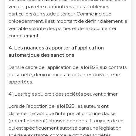
veulent pas être confrontées à des problèmes
particuliers à un stade ultérieur. Comme indiqué
précédemment, il est important de définir clairement la
véritable volonté des parties et de la documenter
correctement.
4. Les nuances à apporter à l’application
automatique des sanctions
Dans le cadre de l'application de la loi B2B aux contrats
de société, deux nuances importantes doivent être
apportées.
4.1 Les règles du droit des sociétés peuvent primer
Lors de l’adoption de la loi B2B, les auteurs ont
clairement établi que l'interprétation d'une clause
(potentiellement) abusive dépendrait toujours de ce
qui est spécifiquement autorisé dans une législation
spéciale existante, comme le droit des sociétés.