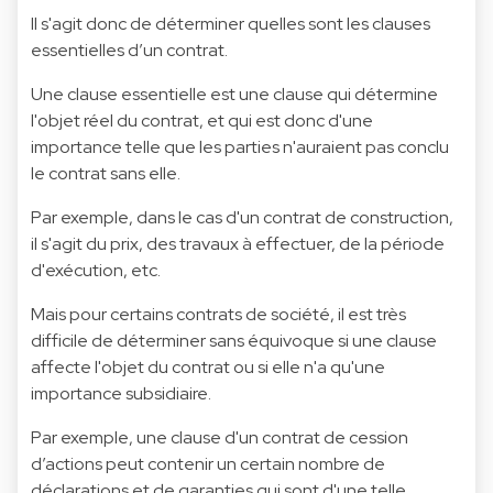
Il s'agit donc de déterminer quelles sont les clauses
essentielles d’un contrat.
Une clause essentielle est une clause qui détermine
l'objet réel du contrat, et qui est donc d'une
importance telle que les parties n'auraient pas conclu
le contrat sans elle.
Par exemple, dans le cas d'un contrat de construction,
il s'agit du prix, des travaux à effectuer, de la période
d'exécution, etc.
Mais pour certains contrats de société, il est très
difficile de déterminer sans équivoque si une clause
affecte l'objet du contrat ou si elle n'a qu'une
importance subsidiaire.
Par exemple, une clause d'un contrat de cession
d’actions peut contenir un certain nombre de
déclarations et de garanties qui sont d'une telle