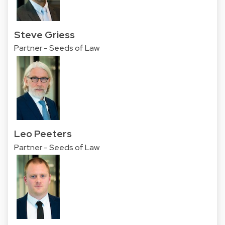
Steve Griess
Partner - Seeds of Law
Leo Peeters
Partner - Seeds of Law