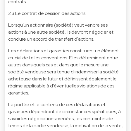
contrats.
2.3 Le contrat de cession des actions
Lorsqu'un actionnaire (société) veut vendre ses
actions à une autre société, ils devront négocier et
conclure un accord de transfert d'actions.
Les déclarations et garanties constituent un élément
crucial de telles conventions. Elles déterminent entre
autres dans quels cas et dans quelle mesure une
société vendeuse sera tenue d'indemniser la société
acheteuse dans le futur et définissent également le
régime applicable à d’éventuelles violations de ces
garanties.
La portée et le contenu de ces déclarations et
garanties dépendront de circonstances spécifiques, à
savoir les négociations menées, les contraintes de
temps de la partie vendeuse, la motivation de la vente,