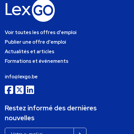
Voir toutes les offres d'emploi
Publier une offre d'emploi
Actualités et articles
Formations et événements
info@lexgo.be
Restez informé des dernières
nouvelles