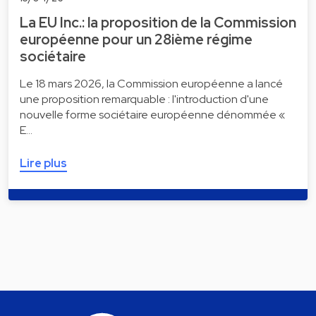
La EU Inc.: la proposition de la Commission
européenne pour un 28ième régime
sociétaire
Le 18 mars 2026, la Commission européenne a lancé
une proposition remarquable : l'introduction d'une
nouvelle forme sociétaire européenne dénommée «
E…
Lire plus