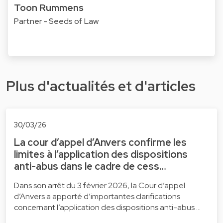
Toon Rummens
Partner - Seeds of Law
Plus d'actualités et d'articles
30/03/26
La cour d’appel d’Anvers confirme les
limites à l’application des dispositions
anti-abus dans le cadre de cess…
Dans son arrêt du 3 février 2026, la Cour d’appel
d’Anvers a apporté d’importantes clarifications
concernant l’application des dispositions anti-abus …