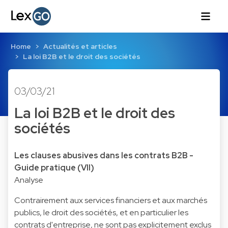
Home
Actualités et articles
La loi B2B et le droit des sociétés
03/03/21
La loi B2B et le droit des
sociétés
Les clauses abusives dans les contrats B2B -
Guide pratique (VII)
Analyse
Contrairement aux services financiers et aux marchés
publics, le droit des sociétés, et en particulier les
contrats d'entreprise, ne sont pas explicitement exclus