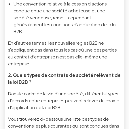
Une convention relative à la cession d'actions
conclue entre une société acheteuse et une
société vendeuse, remplit cependant
généralement les conditions d'application de la loi
B2B.
En d'autres termes, les nouvelles règles B2B ne
s'appliquent pas dans tous les cas où une des parties
au contrat d’entreprise n’est pas elle-même une
entreprise.
2. Quels types de contrats de société relèvent de
la loi B2B ?
Dans le cadre de la vie d’une société, différents types
d'accords entre entreprises peuvent relever du champ
d'application de la loi B2B.
Vous trouverez ci-dessous une liste des types de
conventions les plus courantes qui sont conclues dans