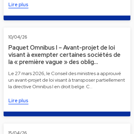
Lire plus
10/04/26
Paquet Omnibus I – Avant-projet de loi
visant à exempter certaines sociétés de
la « première vague » des oblig…
Le 27 mars 2026, le Conseil des ministres a approuvé
un avant‑projet de loi visant à transposer partiellement
la directive Omnibus I en droit belge. C…
Lire plus
15/04/26