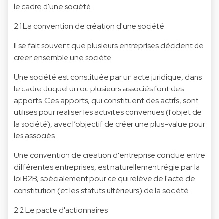
le cadre d'une société.
2.1 La convention de création d'une société
Il se fait souvent que plusieurs entreprises décident de
créer ensemble une société.
Une société est constituée par un acte juridique, dans
le cadre duquel un ou plusieurs associés font des
apports. Ces apports, qui constituent des actifs, sont
utilisés pour réaliser les activités convenues (l'objet de
la société), avec l’objectif de créer une plus-value pour
les associés.
Une convention de création d'entreprise conclue entre
différentes entreprises, est naturellement régie par la
loi B2B, spécialement pour ce qui relève de l'acte de
constitution (et les statuts ultérieurs) de la société.
2.2 Le pacte d'actionnaires