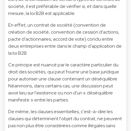
société, il est préférable de vérifier si, et dans quelle
mesure, la loi B2B est applicable.
En effet, un contrat de société (convention de
création de société, convention de cession d'actions,
pacte d'actionnaires, accord de vote) conclu entre
deux entreprises entre dans le champ d'application de
la loi B2B.
Ce principe est nuancé par le caractère particulier du
droit des sociétés, qui peut fournir une base juridique
pour autoriser une clause contenant un déséquilibre.
Néanmoins, dans certains cas, une discussion peut
avoir lieu sur l'existence ou non d'un « déséquilibre
manifeste » entre les parties.
De même, les clauses essentielles, c'est-à-dire les
clauses qui déterminent l'objet du contrat, ne peuvent
pas non plus être considérées comme illégales sans