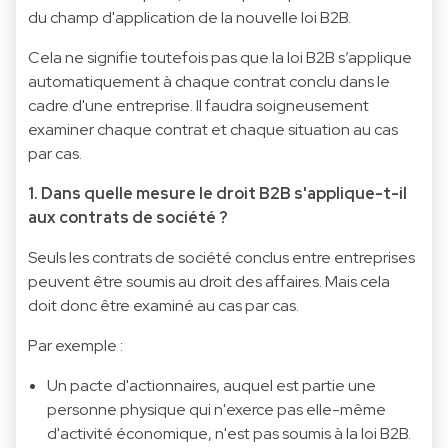
du champ d'application de la nouvelle loi B2B.
Cela ne signifie toutefois pas que la loi B2B s’applique
automatiquement à chaque contrat conclu dans le
cadre d'une entreprise. Il faudra soigneusement
examiner chaque contrat et chaque situation au cas
par cas.
1. Dans quelle mesure le droit B2B s'applique-t-il
aux contrats de société ?
Seuls les contrats de société conclus entre entreprises
peuvent être soumis au droit des affaires. Mais cela
doit donc être examiné au cas par cas.
Par exemple :
Un pacte d'actionnaires, auquel est partie une
personne physique qui n'exerce pas elle-même
d'activité économique, n'est pas soumis à la loi B2B.