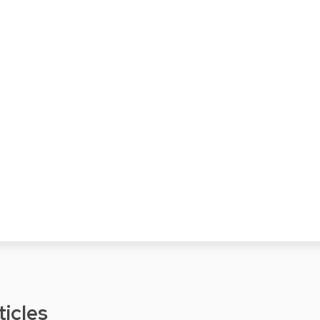
ticles