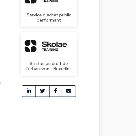
Service d’achat public
performant
S'initier au droit de
l'urbanisme - Bruxelles
e