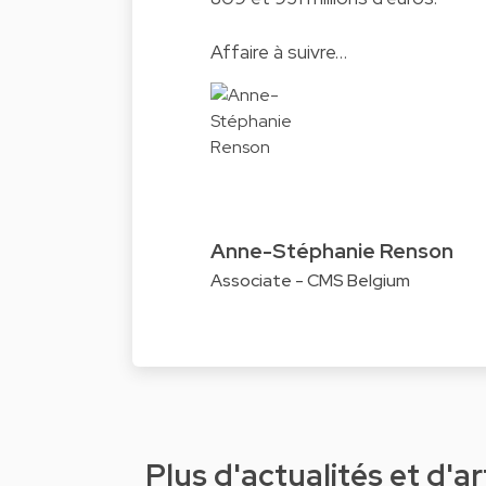
Affaire à suivre…
Anne-Stéphanie Renson
Associate - CMS Belgium
Plus d'actualités et d'ar