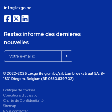
info@lexgo.be
Restez informé des dernières
nouvelles
© 2022-2026 Lexgo Belgium bv/srl, Lambroekstraat 5A, B-
1831 Diegem, Belgium (BE 0550.639.702)
Politique de cookies
Conditions d'utilisation
Charte de Confidentialité
Sitemap
Nous contacter