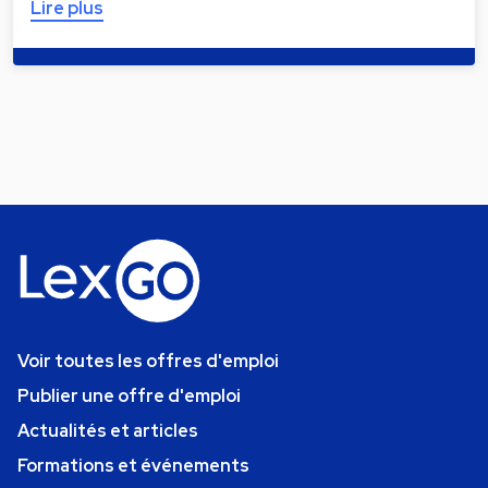
Lire plus
Voir toutes les offres d'emploi
Publier une offre d'emploi
Actualités et articles
Formations et événements