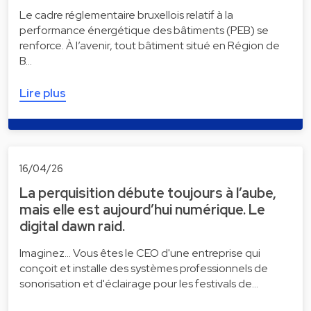
Le cadre réglementaire bruxellois relatif à la
performance énergétique des bâtiments (PEB) se
renforce. À l’avenir, tout bâtiment situé en Région de
B…
Lire plus
16/04/26
La perquisition débute toujours à l’aube,
mais elle est aujourd’hui numérique. Le
digital dawn raid.
Imaginez... Vous êtes le CEO d'une entreprise qui
conçoit et installe des systèmes professionnels de
sonorisation et d'éclairage pour les festivals de…