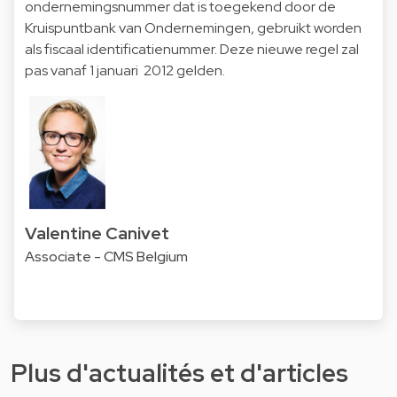
ondernemingsnummer dat is toegekend door de
Kruispuntbank van Ondernemingen, gebruikt worden
als fiscaal identificatienummer. Deze nieuwe regel zal
pas vanaf 1 januari 2012 gelden.
Valentine Canivet
Associate - CMS Belgium
Plus d'actualités et d'articles