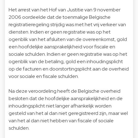
Het arrest van het Hof van Justitie van 9 november
2006 oordeelde dat de toenmalige Belgische
registratieregeling strijdig was met het vrij verkeer van
diensten. Indien er geen registratie was op het
ogenblik van het afsluiten van de overeenkomst, gold
een hoofdelijke aansprakelijkheid voor fiscale en
sociale schulden. Indien er geen registratie was op het
ogenblik van de betaling, gold een inhoudingsplicht
op de facturen en doorstortingsplicht aan de overheid
voor sociale en fiscale schulden.
Na deze veroordeling heeft de Belgische overheid
besloten dat de hoofdelijke aansprakelijkheid en de
inhoudingsplicht niet langer afhankelijk worden
gesteld van het al dan niet geregistreerd zijn, maar wel
van het al dan niet hebben van fiscale of sociale
schulden.