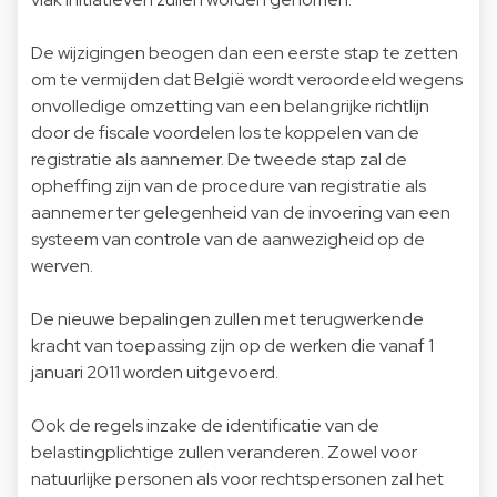
De wijzigingen beogen dan een eerste stap te zetten
om te vermijden dat België wordt veroordeeld wegens
onvolledige omzetting van een belangrijke richtlijn
door de fiscale voordelen los te koppelen van de
registratie als aannemer. De tweede stap zal de
opheffing zijn van de procedure van registratie als
aannemer ter gelegenheid van de invoering van een
systeem van controle van de aanwezigheid op de
werven.
De nieuwe bepalingen zullen met terugwerkende
kracht van toepassing zijn op de werken die vanaf 1
januari 2011 worden uitgevoerd.
Ook de regels inzake de identificatie van de
belastingplichtige zullen veranderen. Zowel voor
natuurlijke personen als voor rechtspersonen zal het