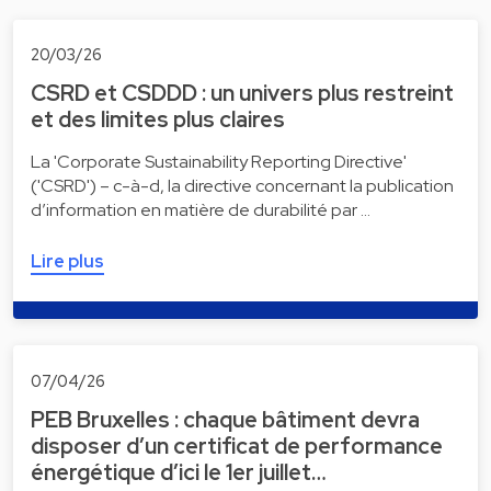
20/03/26
CSRD et CSDDD : un univers plus restreint
et des limites plus claires
La 'Corporate Sustainability Reporting Directive'
('CSRD') – c-à-d, la directive concernant la publication
d’information en matière de durabilité par …
Lire plus
07/04/26
PEB Bruxelles : chaque bâtiment devra
disposer d’un certificat de performance
énergétique d’ici le 1er juillet…