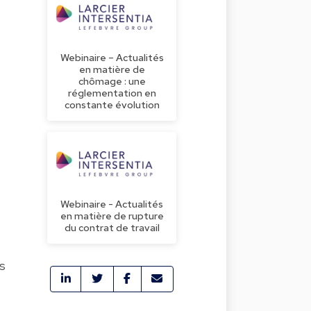
s
Webinaire – Actualités
en matière de
chômage : une
réglementation en
constante évolution
Webinaire - Actualités
en matière de rupture
du contrat de travail
is