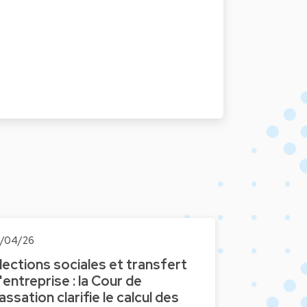
8/04/26
lections sociales et transfert
'entreprise : la Cour de
assation clarifie le calcul des