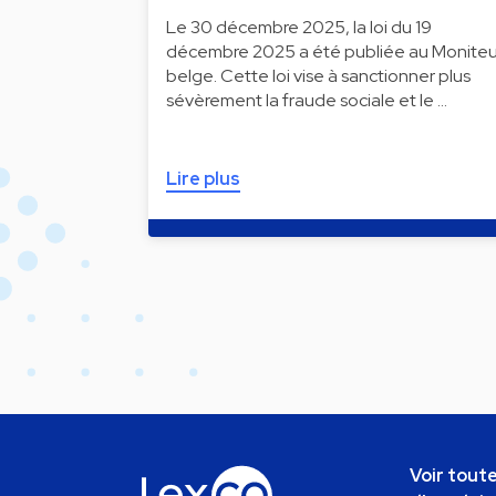
Le 30 décembre 2025, la loi du 19
décembre 2025 a été publiée au Moniteu
belge. Cette loi vise à sanctionner plus
sévèrement la fraude sociale et le …
Lire plus
Voir toute