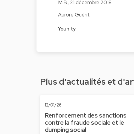
M.B., 21 décembre 2018.
Aurore Guérit
Younity
Plus d'actualités et d'ar
12/01/26
Renforcement des sanctions
contre la fraude sociale et le
dumping social