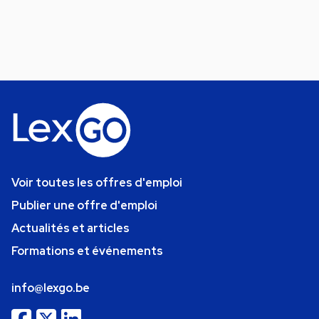
Voir toutes les offres d'emploi
Publier une offre d'emploi
Actualités et articles
Formations et événements
info@lexgo.be