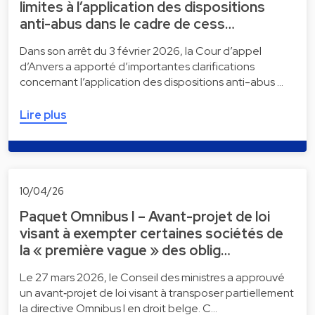
limites à l’application des dispositions
anti-abus dans le cadre de cess…
Dans son arrêt du 3 février 2026, la Cour d’appel
d’Anvers a apporté d’importantes clarifications
concernant l’application des dispositions anti-abus …
Lire plus
10/04/26
Paquet Omnibus I – Avant-projet de loi
visant à exempter certaines sociétés de
la « première vague » des oblig…
Le 27 mars 2026, le Conseil des ministres a approuvé
un avant‑projet de loi visant à transposer partiellement
la directive Omnibus I en droit belge. C…