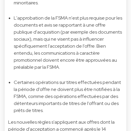
minoritaires.
L'approbation de la FSMA n'est plus requise pour les
documents et avis se rapportant à une offre
publique d'acquisition (par exemple des documents
sociaux), mais qui ne visent pas à influencer
spécifiquement l'acceptation de l'offre. Bien
entendu, les communications à caractère
promotionnel doivent encore être approuvées au
préalable par la FSMA.
Certaines opérations sur titres effectuées pendant
la période d'offre ne doivent plus être notifiées à la
FSMA, comme des opérations effectuées par des
détenteurs importants de titres de l'offrant ou des
prêts de titres.
Les nouvelles règles s'appliquent aux offres dont la
période d'acceptation a commencé après le 14