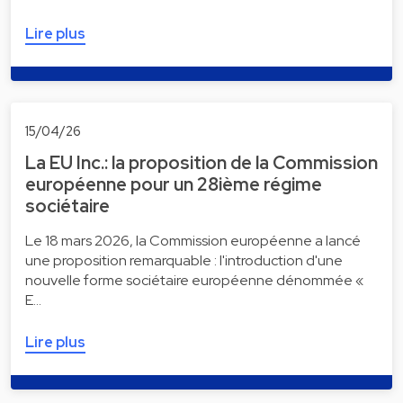
Lire plus
15/04/26
La EU Inc.: la proposition de la Commission
européenne pour un 28ième régime
sociétaire
Le 18 mars 2026, la Commission européenne a lancé
une proposition remarquable : l'introduction d'une
nouvelle forme sociétaire européenne dénommée «
E…
Lire plus