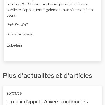
octobre 2018. Les nouvelles règles en matière de
publicité s'appliquent également aux offres déjà en
cours.
Joris De Wolf
Senior Attorney
Eubelius
Plus d'actualités et d'articles
30/03/26
La cour d’appel d’Anvers confirme les