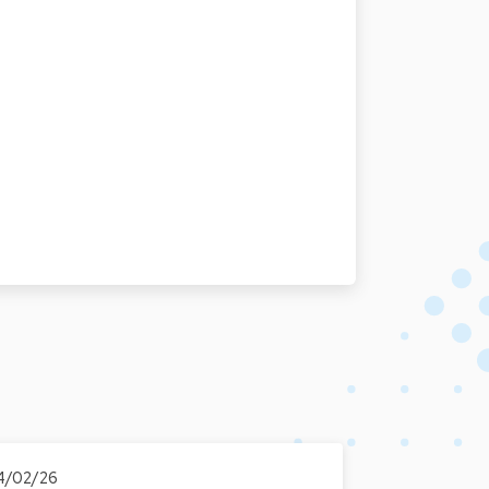
4/02/26