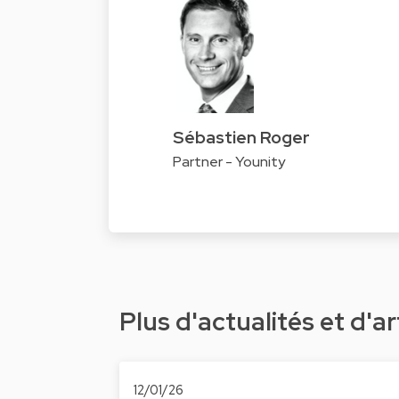
Sébastien Roger
Partner - Younity
Plus d'actualités et d'ar
12/01/26