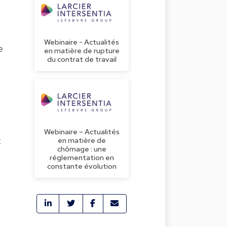
Webinaire - Actualités
e
en matière de rupture
du contrat de travail
Webinaire – Actualités
t
en matière de
chômage : une
réglementation en
constante évolution