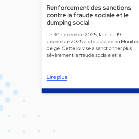
Renforcement des sanctions
contre la fraude sociale et le
dumping social
Le 30 décembre 2025, la loi du 19
décembre 2025 a été publiée au Moniteu
belge. Cette loi vise à sanctionner plus
sévèrement la fraude sociale et le …
Lire plus