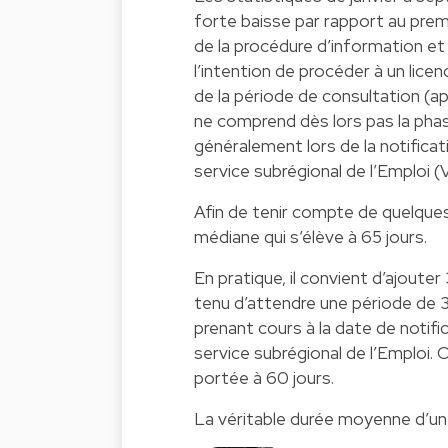
forte baisse par rapport au prem
de la procédure d’information et 
l’intention de procéder à un lice
de la période de consultation (ap
ne comprend dès lors pas la pha
généralement lors de la notificat
service subrégional de l’Emploi 
Afin de tenir compte de quelques 
médiane qui s’élève à 65 jours.
En pratique, il convient d’ajoute
tenu d’attendre une période de 3
prenant cours à la date de notifi
service subrégional de l’Emploi. 
portée à 60 jours.
La véritable durée moyenne d’un