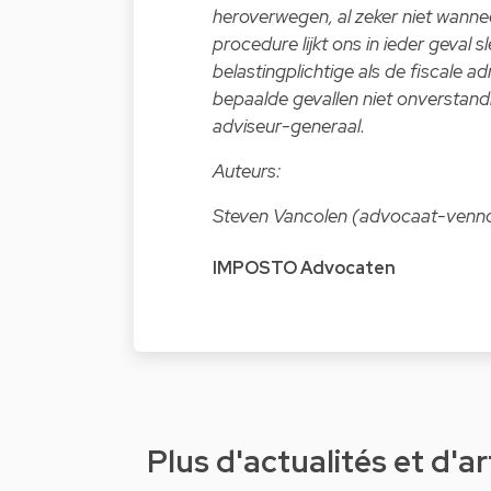
heroverwegen, al zeker niet wanne
procedure lijkt ons in ieder geval
belastingplichtige als de fiscale a
bepaalde gevallen niet onverstand
adviseur-generaal.
Auteurs:
Steven Vancolen (advocaat-venn
IMPOSTO Advocaten
Plus d'actualités et d'ar