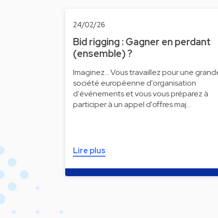
24/02/26
Bid rigging : Gagner en perdant
(ensemble) ?
Imaginez... Vous travaillez pour une grand
société européenne d'organisation
d'événements et vous vous préparez à
participer à un appel d'offres maj…
Lire plus