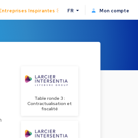
Entreprises Inspirantes
FR
Mon compte
Table ronde 3 :
Contractualisation et
fiscalité
n