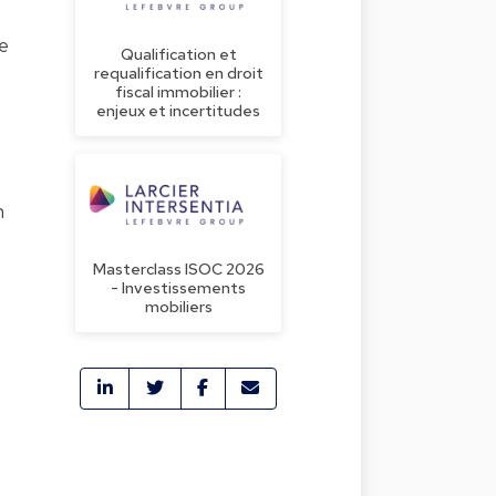
de
Qualification et
requalification en droit
fiscal immobilier :
enjeux et incertitudes
n
Masterclass ISOC 2026
- Investissements
mobiliers