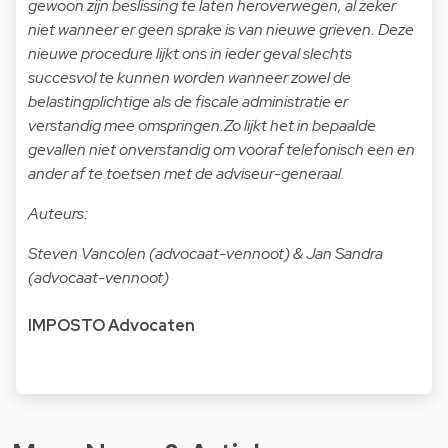
gewoon zijn beslissing te laten heroverwegen, al zeker
niet wanneer er geen sprake is van nieuwe grieven. Deze
nieuwe procedure lijkt ons in ieder geval slechts
succesvol te kunnen worden wanneer zowel de
belastingplichtige als de fiscale administratie er
verstandig mee omspringen.Zo lijkt het in bepaalde
gevallen niet onverstandig om vooraf telefonisch een en
ander af te toetsen met de adviseur-generaal.
Auteurs:
Steven Vancolen (advocaat-vennoot) & Jan Sandra
(advocaat-vennoot)
IMPOSTO Advocaten