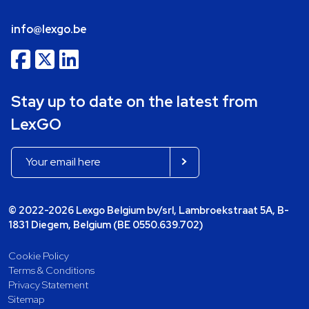
info@lexgo.be
Stay up to date on the latest from
LexGO
© 2022-2026 Lexgo Belgium bv/srl, Lambroekstraat 5A, B-
1831 Diegem, Belgium (BE 0550.639.702)
Cookie Policy
Terms & Conditions
Privacy Statement
Sitemap