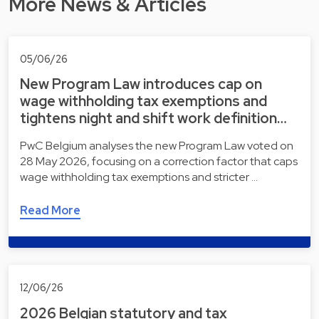
More News & Articles
05/06/26
New Program Law introduces cap on
wage withholding tax exemptions and
tightens night and shift work definition…
PwC Belgium analyses the new Program Law voted on
28 May 2026, focusing on a correction factor that caps
wage withholding tax exemptions and stricter …
Read More
12/06/26
2026 Belgian statutory and tax