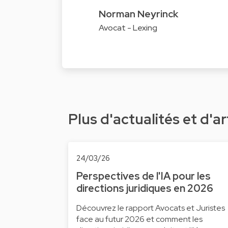
Norman Neyrinck
Avocat - Lexing
Plus d'actualités et d'ar
24/03/26
Perspectives de l'IA pour les
directions juridiques en 2026
Découvrez le rapport Avocats et Juristes
face au futur 2026 et comment les