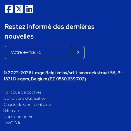
Restez informé des dernières
nouvelles
© 2022-2026 Lexgo Belgium bv/srl, Lambroekstraat 5A, B-
1831 Diegem, Belgium (BE 0550.639.702)
Politique de cookies
Conditions d'utilisation
Charte de Confidentialité
Sitemap
Nous contacter
LexGO.lu