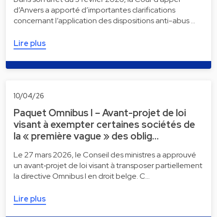
d’Anvers a apporté d’importantes clarifications
concernant l’application des dispositions anti-abus …
Lire plus
10/04/26
Paquet Omnibus I – Avant-projet de loi
visant à exempter certaines sociétés de
la « première vague » des oblig…
Le 27 mars 2026, le Conseil des ministres a approuvé
un avant‑projet de loi visant à transposer partiellement
la directive Omnibus I en droit belge. C…
Lire plus