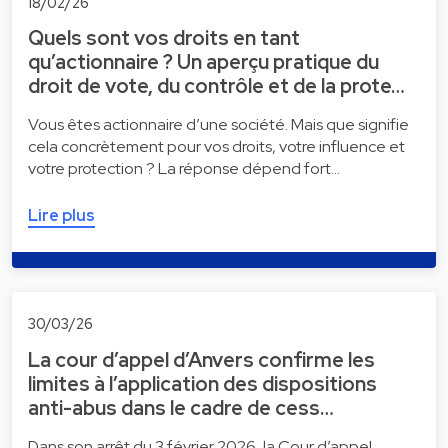
18/02/26
Quels sont vos droits en tant
qu’actionnaire ? Un aperçu pratique du
droit de vote, du contrôle et de la prote…
Vous êtes actionnaire d’une société. Mais que signifie
cela concrètement pour vos droits, votre influence et
votre protection ? La réponse dépend fort…
Lire plus
30/03/26
La cour d’appel d’Anvers confirme les
limites à l’application des dispositions
anti-abus dans le cadre de cess…
Dans son arrêt du 3 février 2026, la Cour d’appel