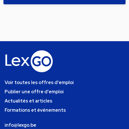
Voir toutes les offres d'emploi
Publier une offre d'emploi
Actualités et articles
Formations et événements
info@lexgo.be