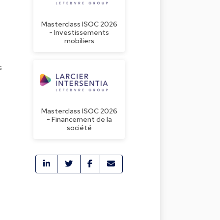
Masterclass ISOC 2026
- Investissements
mobiliers
s
Masterclass ISOC 2026
- Financement de la
société