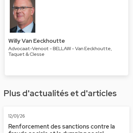
Willy Van Eeckhoutte
Advocaat-Venoot - BELLAW - Van Eeckhoutte,
Taquet & Clesse
Plus d'actualités et d'articles
12/01/26
Renforcement des sanctions contre la