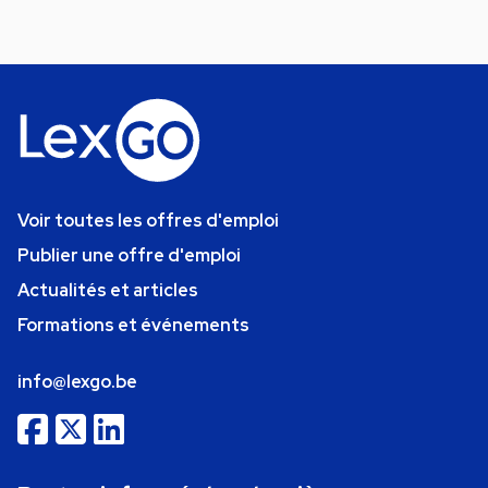
Voir toutes les offres d'emploi
Publier une offre d'emploi
Actualités et articles
Formations et événements
info@lexgo.be