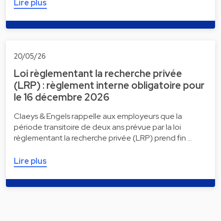
Lire plus
20/05/26
Loi règlementant la recherche privée
(LRP) : règlement interne obligatoire pour
le 16 décembre 2026
Claeys & Engels rappelle aux employeurs que la
période transitoire de deux ans prévue par la loi
réglementant la recherche privée (LRP) prend fin …
Lire plus