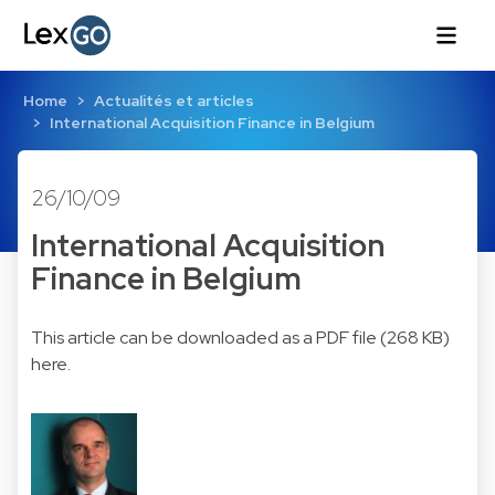
Home
Actualités et articles
International Acquisition Finance in Belgium
26/10/09
International Acquisition
Finance in Belgium
This article can be downloaded as a PDF file (268 KB)
here
.