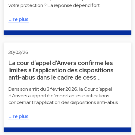
votre protection ? La réponse dépend fort…
Lire plus
30/03/26
La cour d’appel d’Anvers confirme les
limites à l’application des dispositions
anti-abus dans le cadre de cess…
Dans son arrêt du 3 février 2026, la Cour d’appel
d’Anvers a apporté d’importantes clarifications
concernant l’application des dispositions anti-abus …
Lire plus