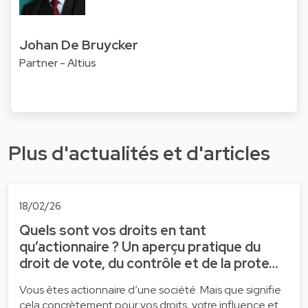
Johan De Bruycker
Partner - Altius
Plus d'actualités et d'articles
18/02/26
Quels sont vos droits en tant
qu’actionnaire ? Un aperçu pratique du
droit de vote, du contrôle et de la prote…
Vous êtes actionnaire d’une société. Mais que signifie
cela concrètement pour vos droits, votre influence et