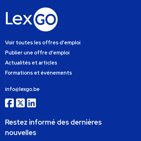
Voir toutes les offres d'emploi
Publier une offre d'emploi
Actualités et articles
Formations et événements
info@lexgo.be
Restez informé des dernières
nouvelles