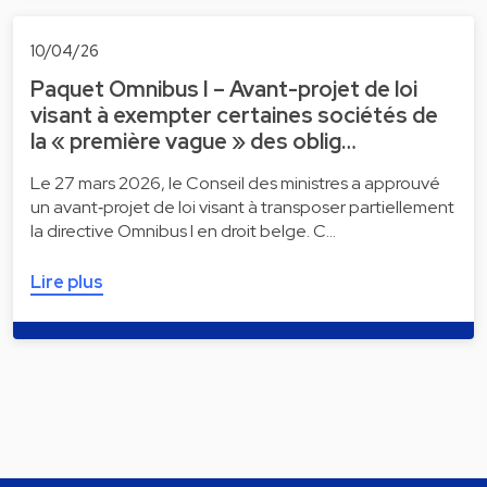
10/04/26
Paquet Omnibus I – Avant-projet de loi
visant à exempter certaines sociétés de
la « première vague » des oblig…
Le 27 mars 2026, le Conseil des ministres a approuvé
un avant‑projet de loi visant à transposer partiellement
la directive Omnibus I en droit belge. C…
Lire plus