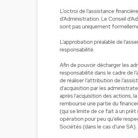
L’octroi de l’assistance financièr
d’Administration. Le Conseil d’Ad
sont pas uniquement formelleme
L’approbation préalable de l’as
responsabilité.
Afin de pouvoir décharger les ad
responsabilité dans le cadre de l’a
de réaliser l’attribution de l’assi
d’acquisition par les administra
après l’acquisition des actions, la
rembourse une partie du finance
(qui se limite de ce fait à un prêt
opération pour peu qu’elle respec
Sociétés (dans le cas d’une SA)