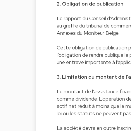
2. Obligation de publication
Le rapport du Conseil d’Administ
au greffe du tribunal de commer
Annexes du Moniteur Belge.
Cette obligation de publication p
l’obligation de rendre publique l
une entrave importante à l’applic
3. Limitation du montant de l’
Le montant de l’assistance finan
comme dividende. L’opération de
actif net réduit à moins que le m
loi ou les statuts ne peuvent pas
La société devra en outre inscrir