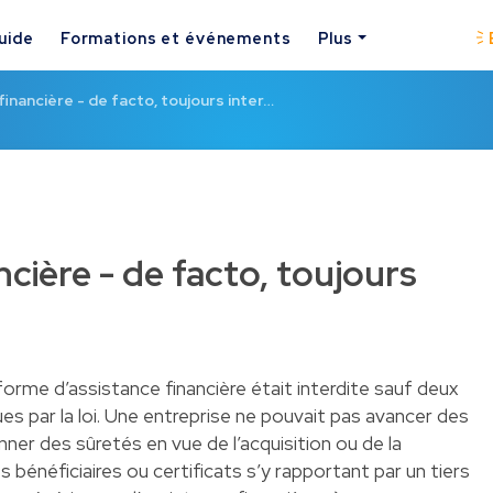
uide
Formations et événements
Plus
financière - de facto, toujours inter…
ncière - de facto, toujours
forme d’assistance financière était interdite sauf deux
s par la loi. Une entreprise ne pouvait pas avancer des
ner des sûretés en vue de l’acquisition ou de la
s bénéficiaires ou certificats s’y rapportant par un tiers