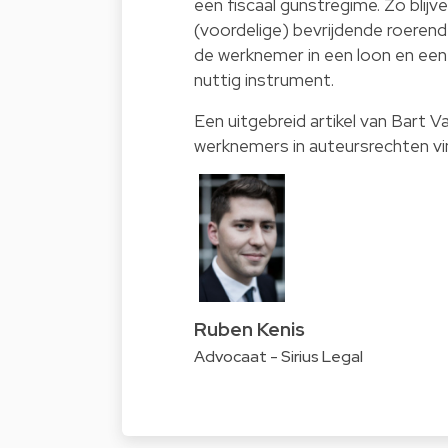
een fiscaal gunstregime. Zo blij
(voordelige) bevrijdende roerend
de werknemer in een loon en een
nuttig instrument.
Een uitgebreid artikel van Bart 
werknemers in auteursrechten vi
Ruben Kenis
Advocaat - Sirius Legal