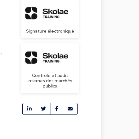
Signature électronique
or
Contrôle et audit
internes des marchés
publics