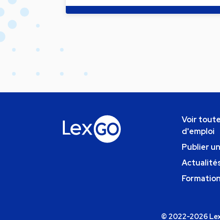
Voir toute
d'emploi
Publier u
Actualités
Formatio
© 2022-2026 Lexg