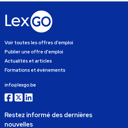
Voir toutes les offres d'emploi
Publier une offre d'emploi
Actualités et articles
Formations et événements
info@lexgo.be
Restez informé des dernières
nouvelles