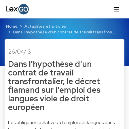
Home
Actualités et articles
Dans l'hypothèse d'un contrat de travail transfron…
26/04/13
Dans l'hypothèse d'un
contrat de travail
transfrontalier, le décret
flamand sur l'emploi des
langues viole de droit
européen
Les obligations relatives à l'emploi des langues dans