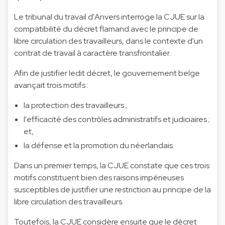
Le tribunal du travail d'Anvers interroge la CJUE sur la
compatibilité du décret flamand avec le principe de
libre circulation des travailleurs, dans le contexte d'un
contrat de travail à caractère transfrontalier.
Afin de justifier ledit décret, le gouvernement belge
avançait trois motifs :
la protection des travailleurs ;
l'efficacité des contrôles administratifs et judiciaires ;
et,
la défense et la promotion du néerlandais.
Dans un premier temps, la CJUE constate que ces trois
motifs constituent bien des raisons impérieuses
susceptibles de justifier une restriction au principe de la
libre circulation des travailleurs.
Toutefois, la CJUE considère ensuite que le décret