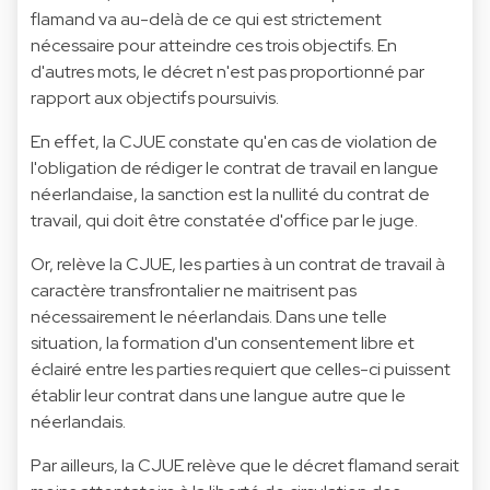
flamand va au-delà de ce qui est strictement
nécessaire pour atteindre ces trois objectifs. En
d'autres mots, le décret n'est pas proportionné par
rapport aux objectifs poursuivis.
En effet, la CJUE constate qu'en cas de violation de
l'obligation de rédiger le contrat de travail en langue
néerlandaise, la sanction est la nullité du contrat de
travail, qui doit être constatée d'office par le juge.
Or, relève la CJUE, les parties à un contrat de travail à
caractère transfrontalier ne maitrisent pas
nécessairement le néerlandais. Dans une telle
situation, la formation d'un consentement libre et
éclairé entre les parties requiert que celles-ci puissent
établir leur contrat dans une langue autre que le
néerlandais.
Par ailleurs, la CJUE relève que le décret flamand serait