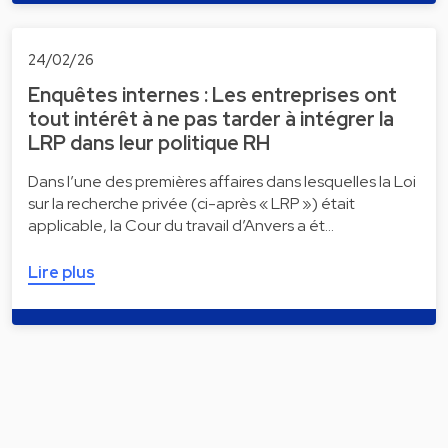
24/02/26
Enquêtes internes : Les entreprises ont
tout intérêt à ne pas tarder à intégrer la
LRP dans leur politique RH
Dans l’une des premières affaires dans lesquelles la Loi
sur la recherche privée (ci-après « LRP ») était
applicable, la Cour du travail d’Anvers a ét…
Lire plus