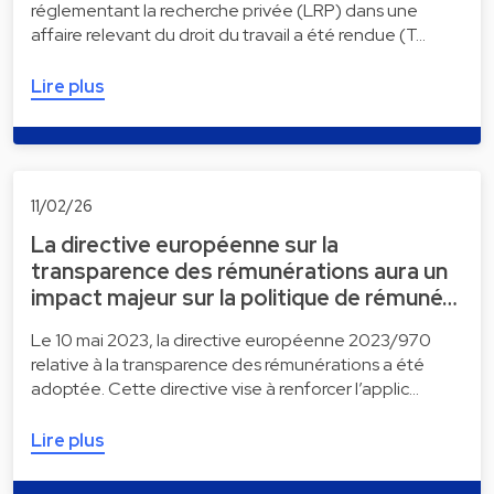
réglementant la recherche privée (LRP) dans une
affaire relevant du droit du travail a été rendue (T…
Lire plus
11/02/26
La directive européenne sur la
transparence des rémunérations aura un
impact majeur sur la politique de rémuné…
Le 10 mai 2023, la directive européenne 2023/970
relative à la transparence des rémunérations a été
adoptée. Cette directive vise à renforcer l’applic…
Lire plus