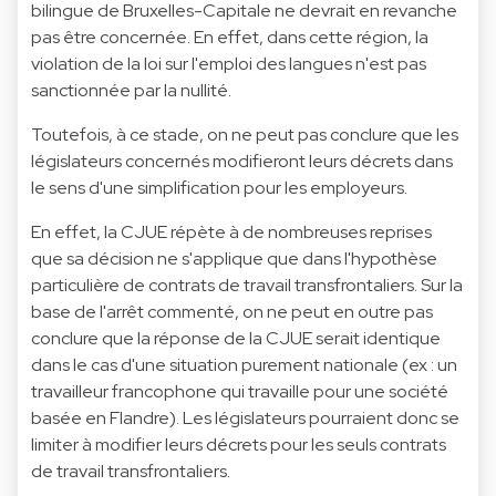
bilingue de Bruxelles-Capitale ne devrait en revanche
pas être concernée. En effet, dans cette région, la
violation de la loi sur l'emploi des langues n'est pas
sanctionnée par la nullité.
Toutefois, à ce stade, on ne peut pas conclure que les
législateurs concernés modifieront leurs décrets dans
le sens d'une simplification pour les employeurs.
En effet, la CJUE répète à de nombreuses reprises
que sa décision ne s'applique que dans l'hypothèse
particulière de contrats de travail transfrontaliers. Sur la
base de l'arrêt commenté, on ne peut en outre pas
conclure que la réponse de la CJUE serait identique
dans le cas d'une situation purement nationale (ex : un
travailleur francophone qui travaille pour une société
basée en Flandre). Les législateurs pourraient donc se
limiter à modifier leurs décrets pour les seuls contrats
de travail transfrontaliers.