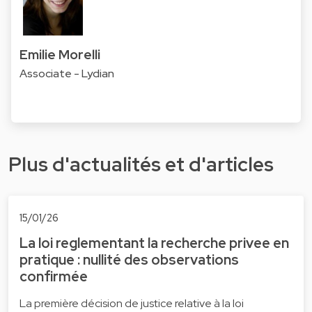
Emilie Morelli
Associate - Lydian
Plus d'actualités et d'articles
15/01/26
La loi reglementant la recherche privee en
pratique : nullité des observations
confirmée
La première décision de justice relative à la loi