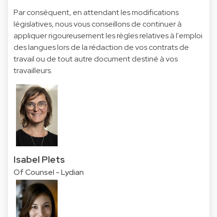
Par conséquent, en attendant les modifications
législatives, nous vous conseillons de continuer à
appliquer rigoureusement les règles relatives à l'emploi
des langues lors de la rédaction de vos contrats de
travail ou de tout autre document destiné à vos
travailleurs.
Isabel Plets
Of Counsel - Lydian