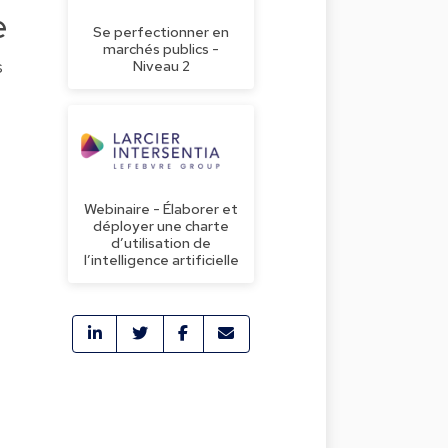
e
Se perfectionner en
marchés publics -
s
Niveau 2
Webinaire - Élaborer et
déployer une charte
d’utilisation de
l’intelligence artificielle