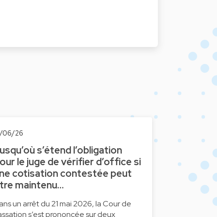
2/06/26
usqu’où s’étend l’obligation
our le juge de vérifier d’office si
ne cotisation contestée peut
tre maintenu…
ans un arrêt du 21 mai 2026, la Cour de
assation s’est prononcée sur deux