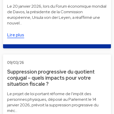
Le 20 janvier 2026, lors du Forum économique mondial
de Davos, la présidente de la Commission
européenne, Ursula von der Leyen, a réaffirmé une
nouvel…
Lire plus
09/03/26
Suppression progressive du quotient
conjugal – quels impacts pour votre
situation fiscale ?
Le projet de loi portant réforme de l’impôt des
personnes physiques, déposé au Parlement le 14
janvier 2026, prévoit la suppression progressive du
méc…