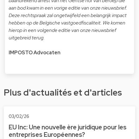
baanbrekend arrest
van het Gentse hof van beroep die
aan bod kwam in een vorige editie van onze nieuwsbrief.
Deze rechtspraak zal ongetwijfeld een belangrijk impact
hebben op de Belgische vastgoedfiscaliteit. We komen
hierop in een volgende editie van onze nieuwsbrief
uitgebreid terug.
IMPOSTO Advocaten
Plus d'actualités et d'articles
03/02/26
EU Inc: Une nouvelle ère juridique pour les
entreprises Européennes?