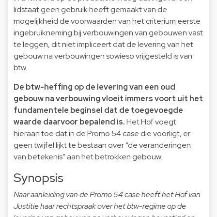
lidstaat geen gebruik heeft gemaakt van de
mogelijkheid de voorwaarden van het criterium eerste
ingebruikneming bij verbouwingen van gebouwen vast
te leggen, dit niet impliceert dat de levering van het
gebouw na verbouwingen sowieso vrijgesteld is van
btw.
De btw-heffing op de levering van een oud
gebouw na verbouwing vloeit immers voort uit het
fundamentele beginsel dat de toegevoegde
waarde daarvoor bepalend is.
Het Hof voegt
hieraan toe dat in de Promo 54 case die voorligt, er
geen twijfel lijkt te bestaan over “de veranderingen
van betekenis” aan het betrokken gebouw.
Synopsis
Naar aanleiding van de Promo 54 case heeft het Hof van
Justitie haar rechtspraak over het btw-regime op de