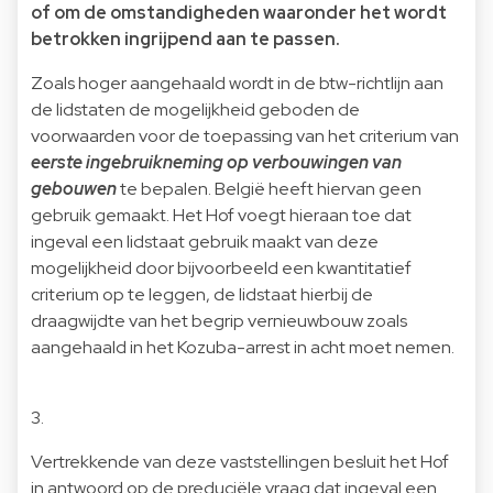
of om de omstandigheden waaronder het wordt
betrokken ingrijpend aan te passen.
Zoals hoger aangehaald wordt in de btw-richtlijn aan
de lidstaten de mogelijkheid geboden de
voorwaarden voor de toepassing van het criterium van
eerste ingebruikneming op verbouwingen van
gebouwen
te bepalen. België heeft hiervan geen
gebruik gemaakt. Het Hof voegt hieraan toe dat
ingeval een lidstaat gebruik maakt van deze
mogelijkheid door bijvoorbeeld een kwantitatief
criterium op te leggen, de lidstaat hierbij de
draagwijdte van het begrip vernieuwbouw zoals
aangehaald in het Kozuba-arrest in acht moet nemen.
3.
Vertrekkende van deze vaststellingen besluit het Hof
in antwoord op de preduciële vraag dat ingeval een