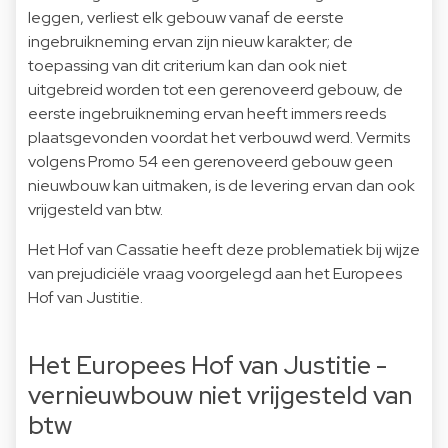
leggen, verliest elk gebouw vanaf de eerste
ingebruikneming ervan zijn nieuw karakter; de
toepassing van dit criterium kan dan ook niet
uitgebreid worden tot een gerenoveerd gebouw, de
eerste ingebruikneming ervan heeft immers reeds
plaatsgevonden voordat het verbouwd werd. Vermits
volgens Promo 54 een gerenoveerd gebouw geen
nieuwbouw kan uitmaken, is de levering ervan dan ook
vrijgesteld van btw.
Het Hof van Cassatie heeft deze problematiek bij wijze
van prejudiciële vraag voorgelegd aan het Europees
Hof van Justitie.
Het Europees Hof van Justitie -
vernieuwbouw niet vrijgesteld van
btw