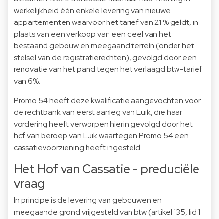
werkelijkheid één enkele levering van nieuwe
appartementen waarvoor het tarief van 21 % geldt, in
plaats van een verkoop van een deel van het
bestaand gebouw en meegaand terrein (onder het
stelsel van de registratierechten), gevolgd door een
renovatie van het pand tegen het verlaagd btw-tarief
van 6%.
Promo 54 heeft deze kwalificatie aangevochten voor
de rechtbank van eerst aanleg van Luik, die haar
vordering heeft verworpen hierin gevolgd door het
hof van beroep van Luik waartegen Promo 54 een
cassatievoorziening heeft ingesteld.
Het Hof van Cassatie - preduciële
vraag
In principe is de levering van gebouwen en
meegaande grond vrijgesteld van btw (artikel 135, lid 1