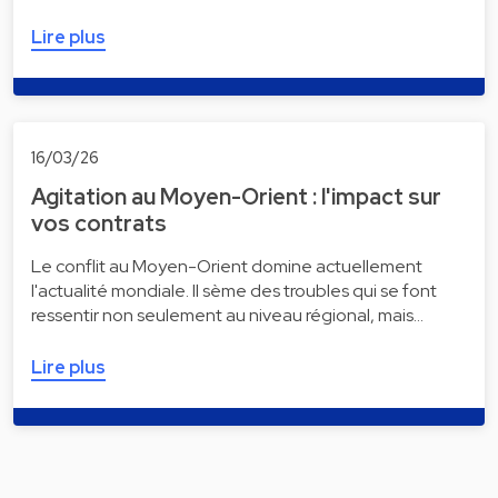
Lire plus
16/03/26
Agitation au Moyen-Orient : l'impact sur
vos contrats
Le conflit au Moyen-Orient domine actuellement
l'actualité mondiale. Il sème des troubles qui se font
ressentir non seulement au niveau régional, mais…
Lire plus