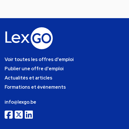
Voir toutes les offres d'emploi
Publier une offre d'emploi
Actualités et articles
Formations et événements
info@lexgo.be