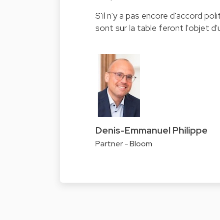
S'il n'y a pas encore d'accord pol
sont sur la table feront l'objet d
Denis-Emmanuel Philippe
Partner - Bloom