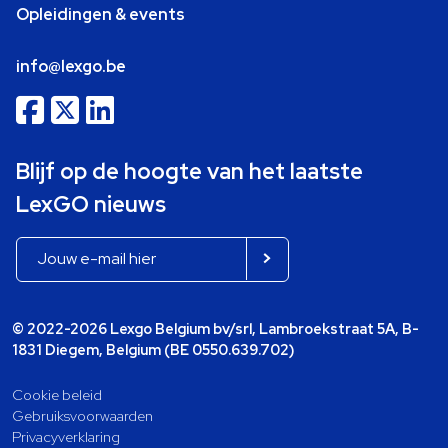
Opleidingen & events
info@lexgo.be
Blijf op de hoogte van het laatste
LexGO nieuws
© 2022-2026 Lexgo Belgium bv/srl, Lambroekstraat 5A, B-
1831 Diegem, Belgium (BE 0550.639.702)
Cookie beleid
Gebruiksvoorwaarden
Privacyverklaring