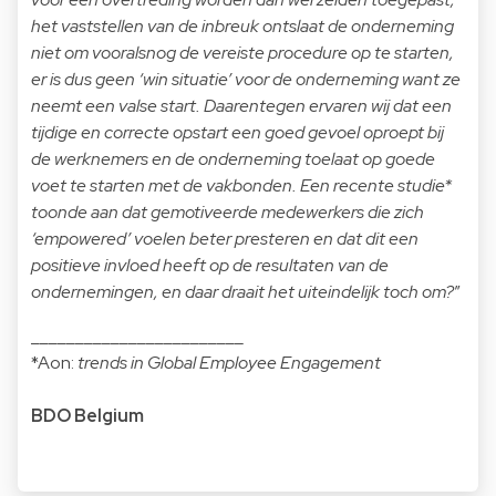
het vaststellen van de inbreuk ontslaat de onderneming
niet om vooralsnog de vereiste procedure op te starten,
er is dus geen ‘win situatie’ voor de onderneming want ze
neemt een valse start. Daarentegen ervaren wij dat een
tijdige en correcte opstart een goed gevoel oproept bij
de werknemers en de onderneming toelaat op goede
voet te starten met de vakbonden. Een recente studie*
toonde aan dat gemotiveerde medewerkers die zich
‘empowered’ voelen beter presteren en dat dit een
positieve invloed heeft op de resultaten van de
ondernemingen, en daar draait het uiteindelijk toch om?
”
________________________
*Aon:
trends in Global Employee Engagement
BDO Belgium