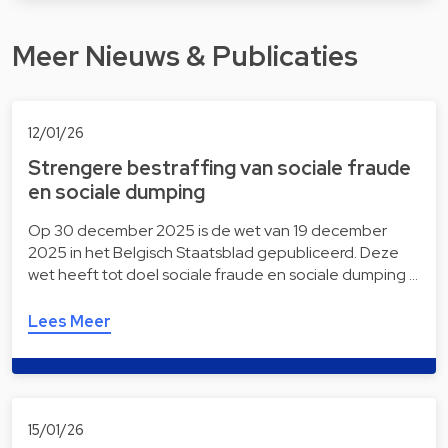
Meer Nieuws & Publicaties
12/01/26
Strengere bestraffing van sociale fraude
en sociale dumping
Op 30 december 2025 is de wet van 19 december
2025 in het Belgisch Staatsblad gepubliceerd. Deze
wet heeft tot doel sociale fraude en sociale dumping …
Lees Meer
15/01/26