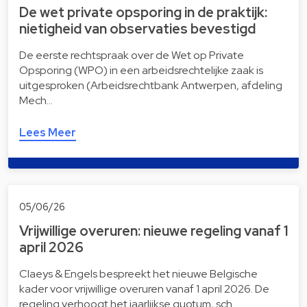
De wet private opsporing in de praktijk:
nietigheid van observaties bevestigd
De eerste rechtspraak over de Wet op Private
Opsporing (WPO) in een arbeidsrechtelijke zaak is
uitgesproken (Arbeidsrechtbank Antwerpen, afdeling
Mech…
Lees Meer
05/06/26
Vrijwillige overuren: nieuwe regeling vanaf 1
april 2026
Claeys & Engels bespreekt het nieuwe Belgische
kader voor vrijwillige overuren vanaf 1 april 2026. De
regeling verhoogt het jaarlijkse quotum, sch…