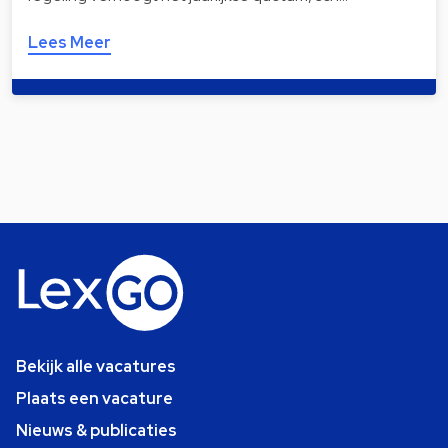
Lees Meer
Bekijk alle vacatures
Plaats een vacature
Nieuws & publicaties