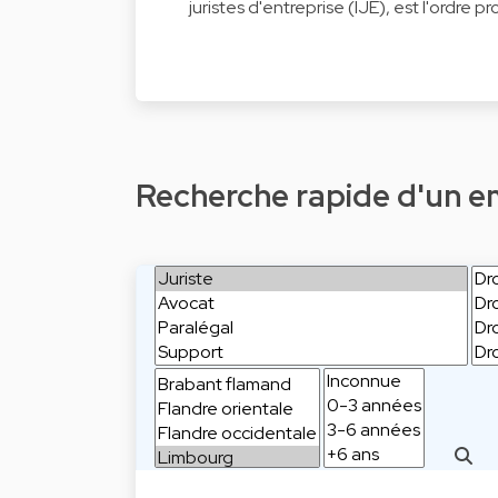
juristes d'entreprise (IJE), est l'ordre p
Recherche rapide d'un emp