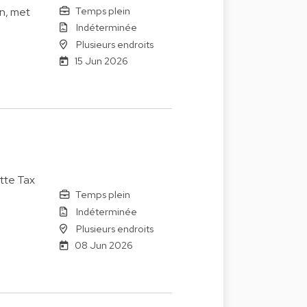
Temps plein
n, met
Indéterminée
Plusieurs endroits
15 Jun 2026
tte Tax
Temps plein
Indéterminée
Plusieurs endroits
08 Jun 2026