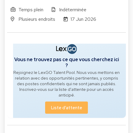
Temps plein
Indéterminée
Plusieurs endroits
17 Jun 2026
Vous ne trouvez pas ce que vous cherchez ici
?
Rejoignez le LexGO Talent Pool. Nous vous mettons en
relation avec des opportunités pertinentes, y compris
des postes confidentiels qui ne sont jamais publiés.
Inscrivez-vous sur la liste d'attente pour un accès
anticipé.
Liste d'attente