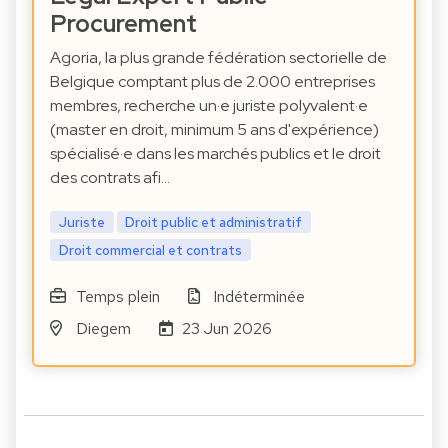
Procurement
Agoria, la plus grande fédération sectorielle de
Belgique comptant plus de 2.000 entreprises
membres, recherche un·e juriste polyvalent·e
(master en droit, minimum 5 ans d'expérience)
spécialisé·e dans les marchés publics et le droit
des contrats afi…
Juriste
Droit public et administratif
Droit commercial et contrats
Temps plein
Indéterminée
Diegem
23 Jun 2026