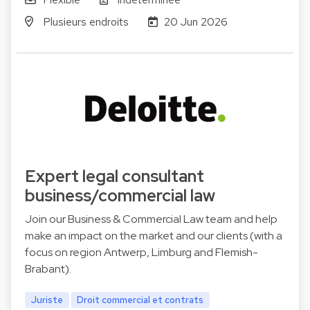
Plusieurs endroits
20 Jun 2026
Expert legal consultant
business/commercial law
Join our Business & Commercial Law team and help
make an impact on the market and our clients (with a
focus on region Antwerp, Limburg and Flemish-
Brabant).
Juriste
Droit commercial et contrats