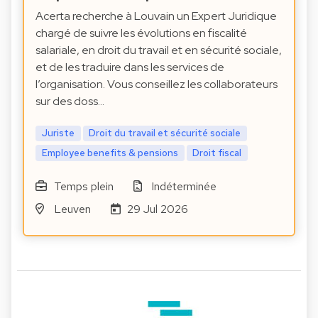
Acerta recherche à Louvain un Expert Juridique
chargé de suivre les évolutions en fiscalité
salariale, en droit du travail et en sécurité sociale,
et de les traduire dans les services de
l’organisation. Vous conseillez les collaborateurs
sur des doss…
Juriste
Droit du travail et sécurité sociale
Employee benefits & pensions
Droit fiscal
Temps plein
Indéterminée
Leuven
29 Jul 2026