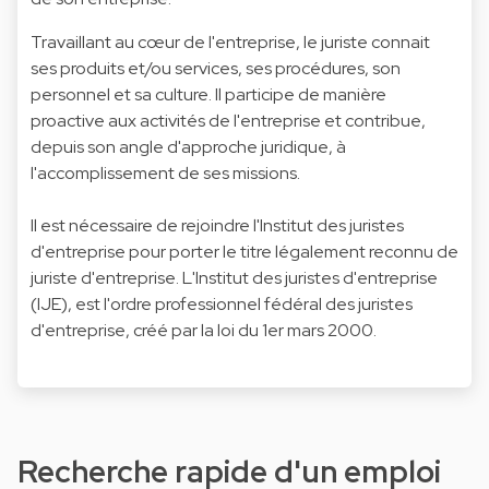
Travaillant au cœur de l'entreprise, le juriste connait
ses produits et/ou services, ses procédures, son
personnel et sa culture. Il participe de manière
proactive aux activités de l'entreprise et contribue,
depuis son angle d'approche juridique, à
l'accomplissement de ses missions.
Il est nécessaire de rejoindre l'Institut des juristes
d'entreprise pour porter le titre légalement reconnu de
juriste d'entreprise. L'Institut des juristes d'entreprise
(IJE), est l'ordre professionnel fédéral des juristes
d'entreprise, créé par la loi du 1er mars 2000.
Recherche rapide d'un emploi