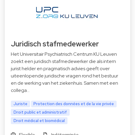
Juridisch stafmedewerker
Het Universitair Psychiatrisch Centrum KU Leuven
zoekt een juridisch stafmedewerker die als intern
jurist helder en pragmatisch advies geeft over
uiteenlopende juridische vragen rond het bestuur
en de werking van het ziekenhuis. Samen met een
collega…
Juriste
Protection des données et de la vie privée
Droit public et administratif
Droit médical et biomédical
Flexible
Indéterminée