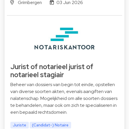
Grimbergen
03 Jun 2026
Jurist of notarieel jurist of
notarieel stagiair
Beheer van dossiers van begin tot einde, opstellen
van diverse soorten akten, evenals aangiften van
nalatenschap. Mogelijkheid om alle soorten dossiers
te behandelen, maar ook om zich te specialiseren in
een bepaald rechtsdomein.
Juriste
(Candidat-) Notaire