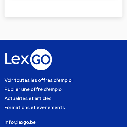
Voir toutes les offres d'emploi
Publier une offre d'emploi
Actualités et articles
Formations et événements
info@lexgo.be