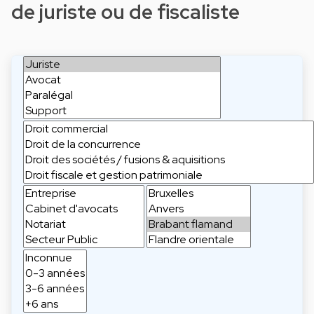
de juriste ou de fiscaliste