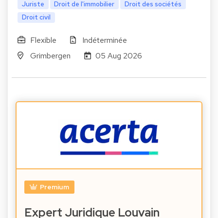
Juriste
Droit de l'immobilier
Droit des sociétés
Droit civil
Flexible
Indéterminée
Grimbergen
05 Aug 2026
Premium
Expert Juridique Louvain