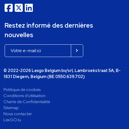
Restez informé des dernières
nouvelles
© 2022-2026 Lexgo Belgium bv/srl, Lambroekstraat 5A, B-
1831 Diegem, Belgium (BE 0550.639.702)
Politique de cookies
Conditions d'utilisation
Charte de Confidentialité
Sitemap
Nous contacter
LexGO.lu