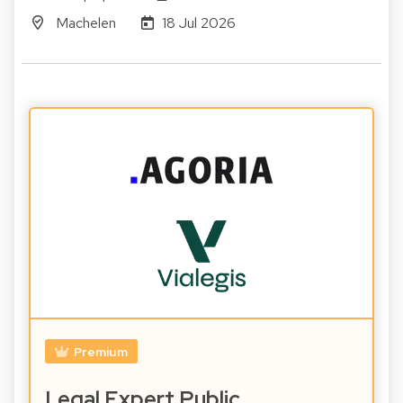
Machelen
18 Jul 2026
Premium
Legal Expert Public