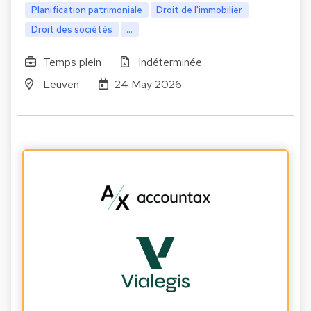
Planification patrimoniale
Droit de l'immobilier
Droit des sociétés
...
Temps plein
Indéterminée
Leuven
24 May 2026