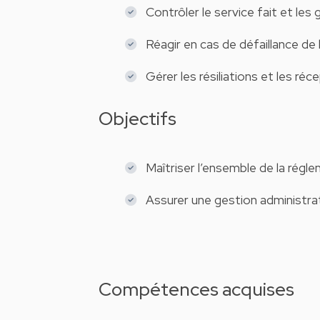
Contrôler le service fait et les 
Réagir en cas de défaillance de l
Gérer les résiliations et les réc
Objectifs
Maîtriser l’ensemble de la régle
Assurer une gestion administrat
Compétences acquises