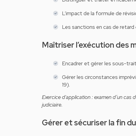
L’impact de la formule de révisi
Les sanctions en cas de retard
Maîtriser l’exécution des 
Encadrer et gérer les sous-trai
Gérer les circonstances imprév
19).
Exercice d'application : examen d’un cas
judiciaire.
Gérer et sécuriser la fin 