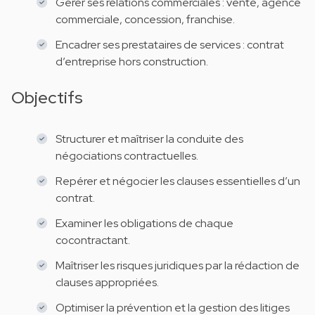
Gérer ses relations commerciales : vente, agence
commerciale, concession, franchise.
Encadrer ses prestataires de services : contrat
d’entreprise hors construction.
Objectifs
Structurer et maîtriser la conduite des
négociations contractuelles.
Repérer et négocier les clauses essentielles d’un
contrat.
Examiner les obligations de chaque
cocontractant.
Maîtriser les risques juridiques par la rédaction de
clauses appropriées.
Optimiser la prévention et la gestion des litiges