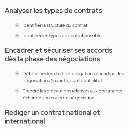
Analyser les types de contrats
Identifier la structure du contrat.
Identifier les types de contrat possible.
Encadrer et sécuriser ses accords
dès la phase des négociations
Déterminer les droits et obligations encadrant les
négociations (loyauté, confidentialité).
Prendre les précautions relatives aux documents
échangés en cours de négociation.
Rédiger un contrat national et
international