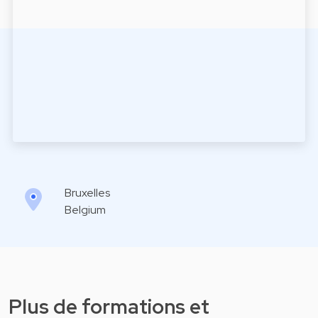
Bruxelles
Belgium
Plus de formations et