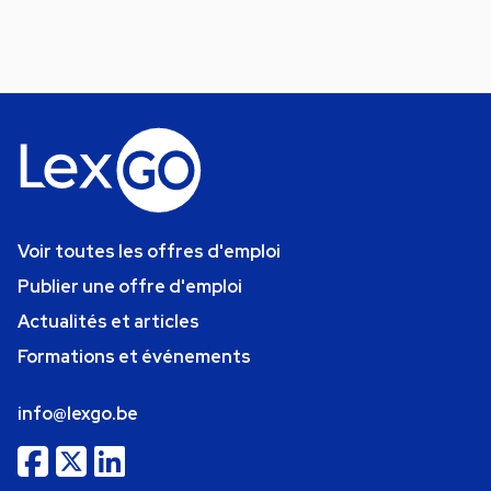
Voir toutes les offres d'emploi
Publier une offre d'emploi
Actualités et articles
Formations et événements
info@lexgo.be