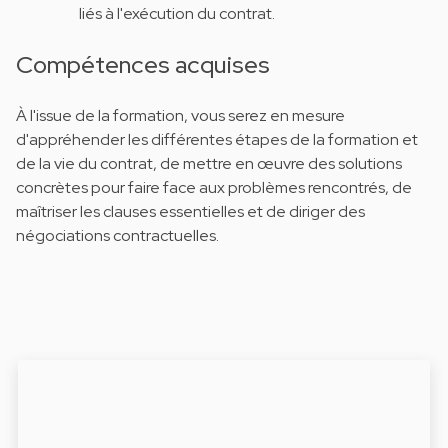
liés à l'exécution du contrat.
Compétences acquises
À l'issue de la formation, vous serez en mesure
d'appréhender les différentes étapes de la formation et
de la vie du contrat, de mettre en œuvre des solutions
concrètes pour faire face aux problèmes rencontrés, de
maîtriser les clauses essentielles et de diriger des
négociations contractuelles.