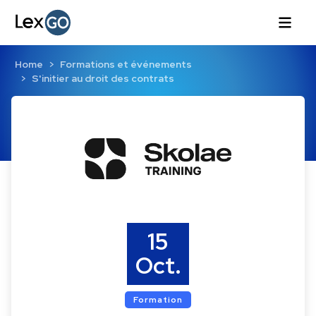
Home
Formations et événements
S'initier au droit des contrats
15
Oct.
Formation