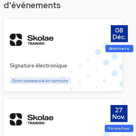
d'événements
08
Déc.
Webinaire
Signature électronique
Droit commercial et contrats
27
Nov.
Formation