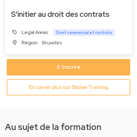
S'initier au droit des contrats
Legal Areas:
Droit commercial et contrats
Région
Bruxelles
S 'inscrire
En savoir plus sur Skolae Training
Au sujet de la formation