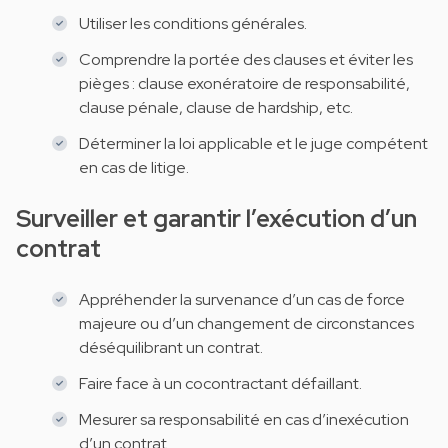
Utiliser les conditions générales.
Comprendre la portée des clauses et éviter les
pièges : clause exonératoire de responsabilité,
clause pénale, clause de hardship, etc.
Déterminer la loi applicable et le juge compétent
en cas de litige.
Surveiller et garantir l’exécution d’un
contrat
Appréhender la survenance d’un cas de force
majeure ou d’un changement de circonstances
déséquilibrant un contrat.
Faire face à un cocontractant défaillant.
Mesurer sa responsabilité en cas d’inexécution
d’un contrat