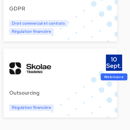
GDPR
Droit commercial et contrats
Régulation financière
10
Sept.
Webinaire
Outsourcing
Régulation financière