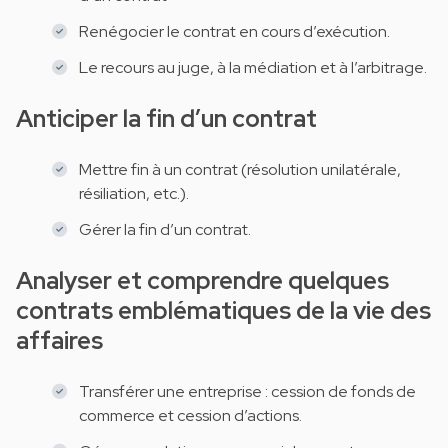
Renégocier le contrat en cours d’exécution.
Le recours au juge, à la médiation et à l’arbitrage.
Anticiper la fin d’un contrat
Mettre fin à un contrat (résolution unilatérale,
résiliation, etc.).
Gérer la fin d’un contrat.
Analyser et comprendre quelques
contrats emblématiques de la vie des
affaires
Transférer une entreprise : cession de fonds de
commerce et cession d’actions.