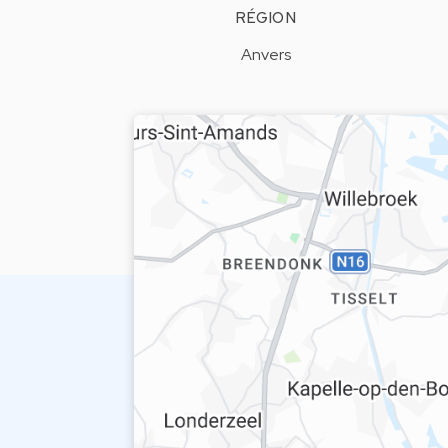
RÉGION
Anvers