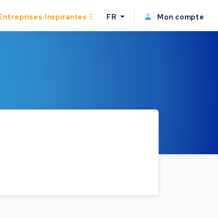
Entreprises Inspirantes
FR
Mon compte