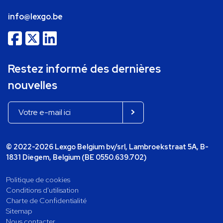
info@lexgo.be
Restez informé des dernières
nouvelles
© 2022-2026 Lexgo Belgium bv/srl, Lambroekstraat 5A, B-
1831 Diegem, Belgium (BE 0550.639.702)
Politique de cookies
Conditions d'utilisation
Charte de Confidentialité
Sitemap
Nous contacter