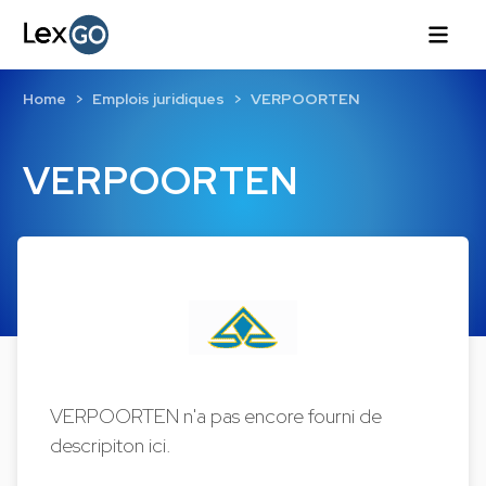
Home
Emplois juridiques
VERPOORTEN
VERPOORTEN
VERPOORTEN n'a pas encore fourni de
descripiton ici.