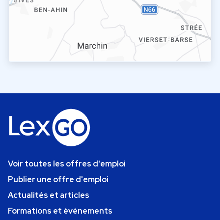
Voir toutes les offres d'emploi
Publier une offre d'emploi
Actualités et articles
Formations et événements