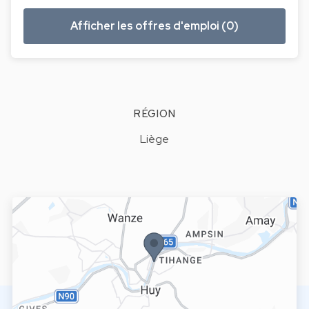
Afficher les offres d'emploi (0)
RÉGION
Liège