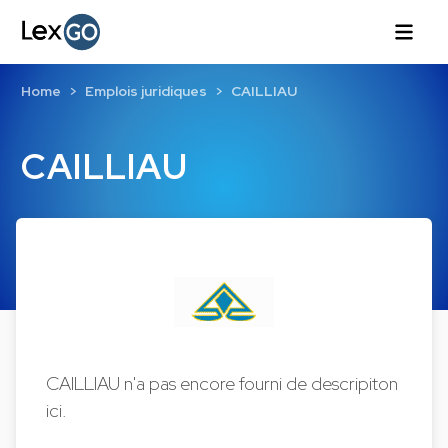
Home
Emplois juridiques
CAILLIAU
CAILLIAU
CAILLIAU n'a pas encore fourni de descripiton
ici.