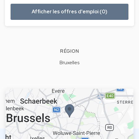
Afficher les offres d'emploi (0)
RÉGION
Bruxelles