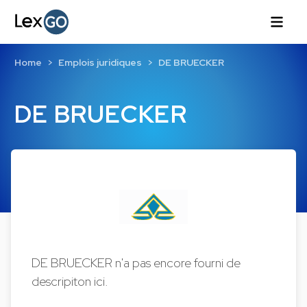
Home
Emplois juridiques
DE BRUECKER
DE BRUECKER
DE BRUECKER n'a pas encore fourni de
descripiton ici.