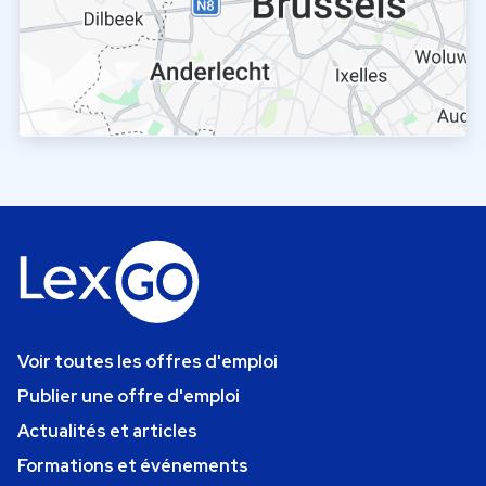
Voir toutes les offres d'emploi
Publier une offre d'emploi
Actualités et articles
Formations et événements