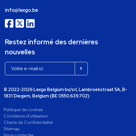
info@lexgo.be
Restez informé des dernières
nouvelles
© 2022-2026 Lexgo Belgium bv/srl, Lambroekstraat 5A, B-
1831 Diegem, Belgium (BE 0550.639.702)
Politique de cookies
Conditions d'utilisation
Charte de Confidentialité
Sitemap
Nous contacter