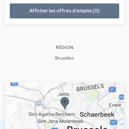
Afficher les offres d'emploi (0)
RÉGION
Bruxelles