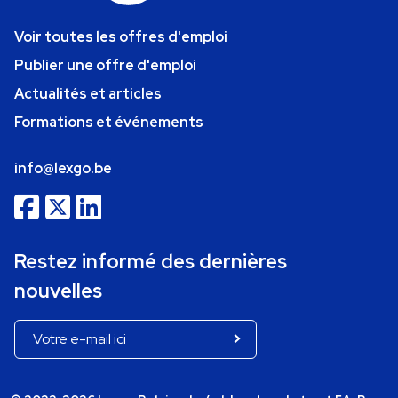
Voir toutes les offres d'emploi
Publier une offre d'emploi
Actualités et articles
Formations et événements
info@lexgo.be
Restez informé des dernières
nouvelles