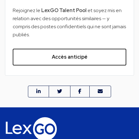
Rejoignez le
LexGO Talent Pool
et soyez mis en
relation avec des opportunités similaires — y
compris des postes confidentiels qui ne sont jamais
publiés.
Accès anticipé