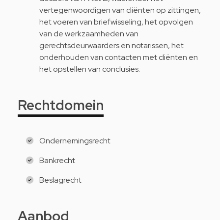
vertegenwoordigen van cliënten op zittingen,
het voeren van briefwisseling, het opvolgen
van de werkzaamheden van
gerechtsdeurwaarders en notarissen, het
onderhouden van contacten met cliënten en
het opstellen van conclusies.
Rechtdomein
Ondernemingsrecht
Bankrecht
Beslagrecht
Aanbod