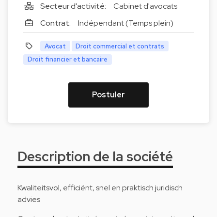
Secteur d'activité:
Cabinet d'avocats
Contrat:
Indépendant (Temps plein)
Avocat
Droit commercial et contrats
Droit financier et bancaire
Postuler
Description de la société
Kwaliteitsvol, efficiënt, snel en praktisch juridisch
advies