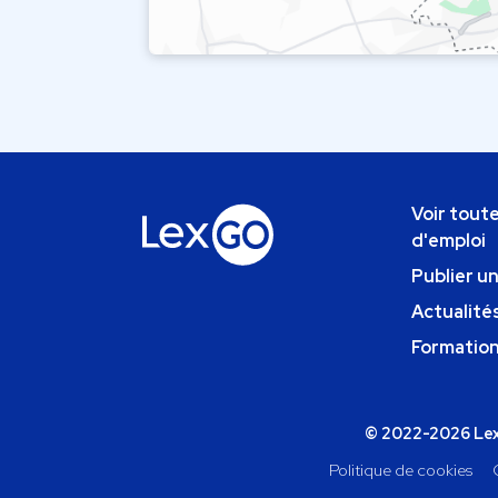
Voir toute
d'emploi
Publier u
Actualités
Formatio
© 2022-2026 Lexg
Politique de cookies