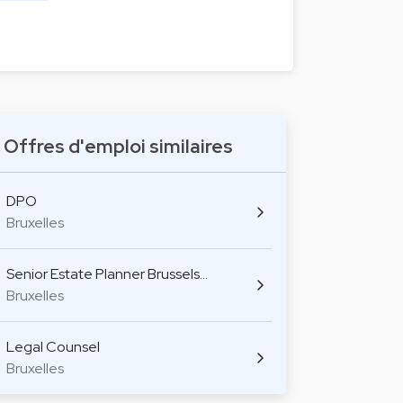
Offres d'emploi similaires
DPO
Bruxelles
Senior Estate Planner Brussels…
Bruxelles
Legal Counsel
Bruxelles