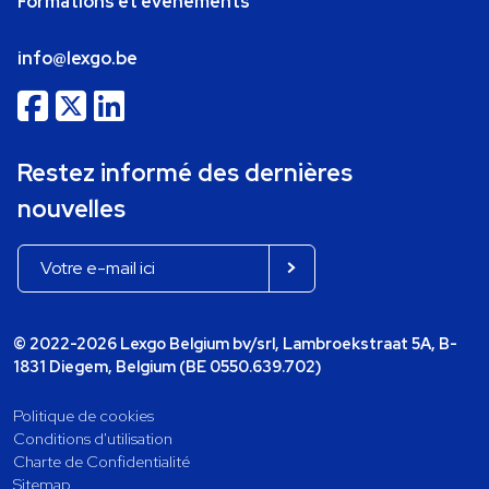
Formations et événements
info@lexgo.be
Restez informé des dernières
nouvelles
© 2022-2026 Lexgo Belgium bv/srl, Lambroekstraat 5A, B-
1831 Diegem, Belgium (BE 0550.639.702)
Politique de cookies
Conditions d'utilisation
Charte de Confidentialité
Sitemap