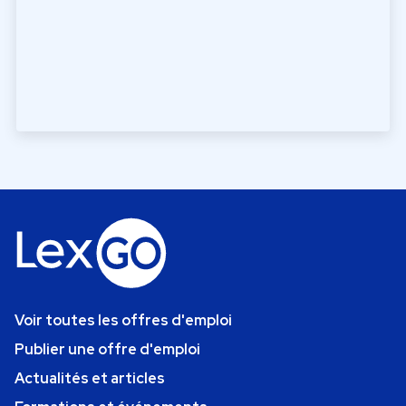
Voir toutes les offres d'emploi
Publier une offre d'emploi
Actualités et articles