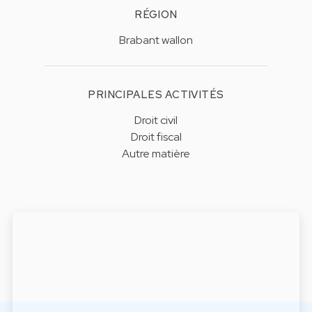
RÉGION
Brabant wallon
PRINCIPALES ACTIVITÉS
Droit civil
Droit fiscal
Autre matière