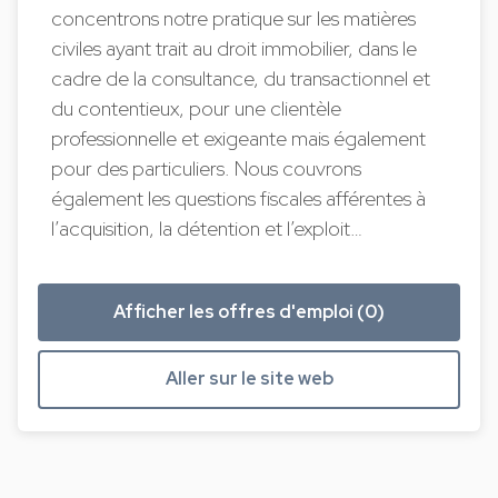
concentrons notre pratique sur les matières
civiles ayant trait au droit immobilier, dans le
cadre de la consultance, du transactionnel et
du contentieux, pour une clientèle
professionnelle et exigeante mais également
pour des particuliers. Nous couvrons
également les questions fiscales afférentes à
l’acquisition, la détention et l’exploit…
Afficher les offres d'emploi (0)
Aller sur le site web