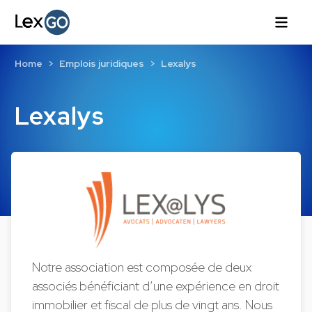
Home
Emplois juridiques
Lexalys
Lexalys
Notre association est composée de deux
associés bénéficiant d’une expérience en droit
immobilier et fiscal de plus de vingt ans. Nous