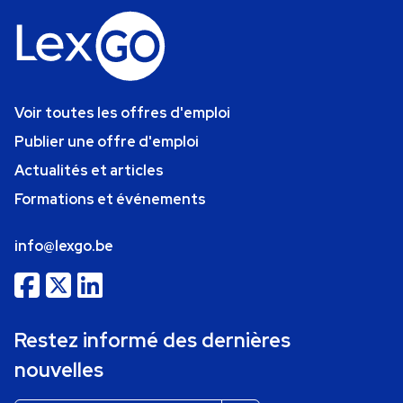
Voir toutes les offres d'emploi
Publier une offre d'emploi
Actualités et articles
Formations et événements
info@lexgo.be
Restez informé des dernières
nouvelles