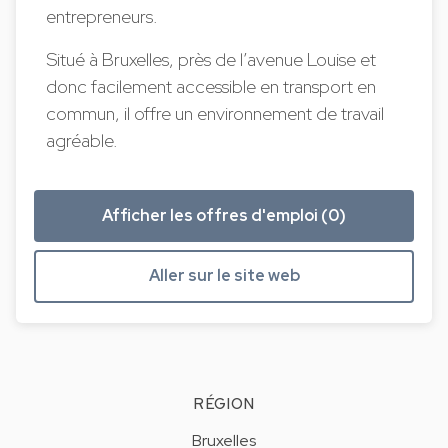
entrepreneurs.
Situé à Bruxelles, près de l’avenue Louise et
donc facilement accessible en transport en
commun, il offre un environnement de travail
agréable.
Afficher les offres d'emploi (0)
Aller sur le site web
RÉGION
Bruxelles