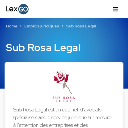
Home
Emplois juridiques
Sub Rosa Legal
Sub Rosa Legal
Sub Rosa Legal est un cabinet d’avocats
spécialisé dans le service juridique sur mesure
à l’attention des entreprises et des