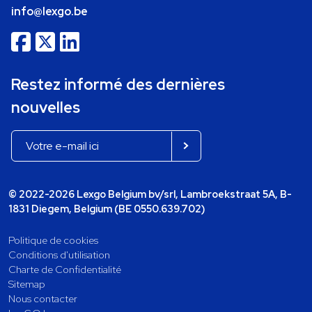
info@lexgo.be
Restez informé des dernières
nouvelles
© 2022-2026 Lexgo Belgium bv/srl, Lambroekstraat 5A, B-
1831 Diegem, Belgium (BE 0550.639.702)
Politique de cookies
Conditions d'utilisation
Charte de Confidentialité
Sitemap
Nous contacter