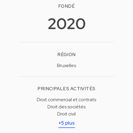
FONDÉ
2020
RÉGION
Bruxelles
PRINCIPALES ACTIVITÉS
Droit commercial et contrats
Droit des sociétés
Droit civil
+5 plus