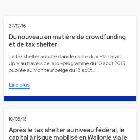
27/12/16
Du nouveau en matière de crowdfunding
et de tax shelter
Le tax shelter adopté dans le cadre du « Plan Start
Up » au travers de la loi-programme du 10 août 2015
publiée au Moniteur belge du 18 août…
Lire plus
18/05/16
Après le tax shelter au niveau fédéral, le
capital à risque mobilisé en Wallonie via le