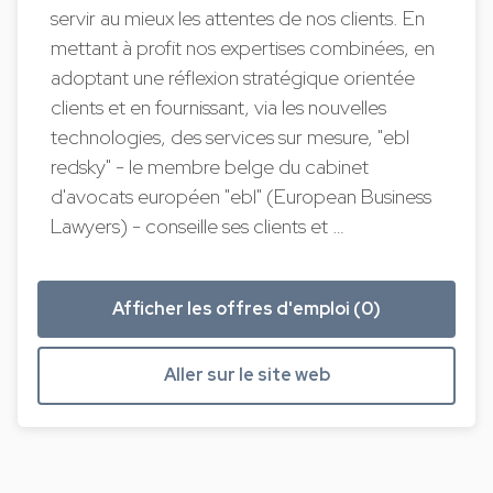
servir au mieux les attentes de nos clients. En
mettant à profit nos expertises combinées, en
adoptant une réflexion stratégique orientée
clients et en fournissant, via les nouvelles
technologies, des services sur mesure, "ebl
redsky" - le membre belge du cabinet
d'avocats européen "ebl" (European Business
Lawyers) - conseille ses clients et …
Afficher les offres d'emploi (0)
Aller sur le site web