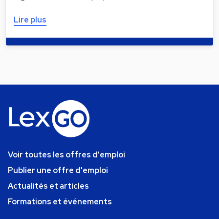
Lire plus
Voir toutes les offres d'emploi
Publier une offre d'emploi
Actualités et articles
Formations et événements