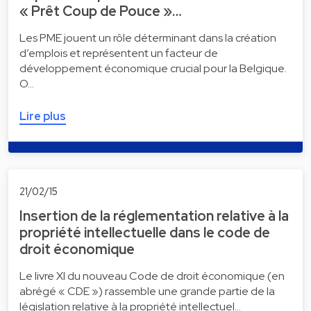
« Prêt Coup de Pouce »…
Les PME jouent un rôle déterminant dans la création
d’emplois et représentent un facteur de
développement économique crucial pour la Belgique.
O…
Lire plus
21/02/15
Insertion de la réglementation relative à la
propriété intellectuelle dans le code de
droit économique
Le livre XI du nouveau Code de droit économique (en
abrégé « CDE ») rassemble une grande partie de la
législation relative à la propriété intellectuel…