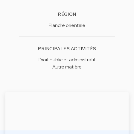
RÉGION
Flandre orientale
PRINCIPALES ACTIVITÉS
Droit public et administratif
Autre matière