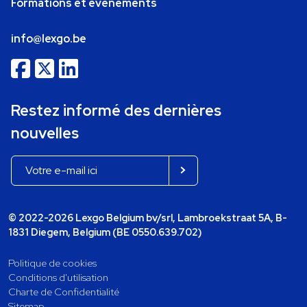
Formations et événements
info@lexgo.be
Restez informé des dernières
nouvelles
© 2022-2026 Lexgo Belgium bv/srl, Lambroekstraat 5A, B-
1831 Diegem, Belgium (BE 0550.639.702)
Politique de cookies
Conditions d'utilisation
Charte de Confidentialité
Sitemap