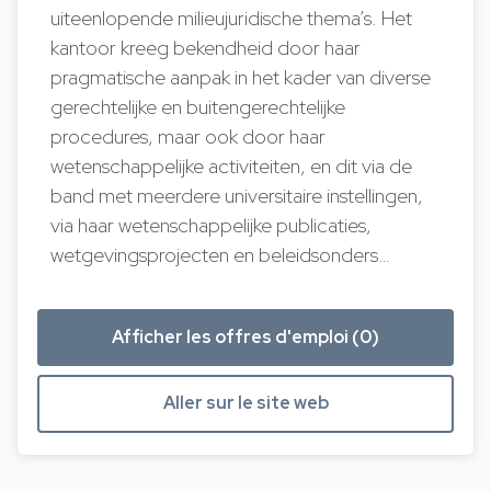
uiteenlopende milieujuridische thema’s. Het
kantoor kreeg bekendheid door haar
pragmatische aanpak in het kader van diverse
gerechtelijke en buitengerechtelijke
procedures, maar ook door haar
wetenschappelijke activiteiten, en dit via de
band met meerdere universitaire instellingen,
via haar wetenschappelijke publicaties,
wetgevingsprojecten en beleidsonders…
Afficher les offres d'emploi (0)
Aller sur le site web