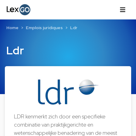
Home
Emplois juridiques
Ldr
Ldr
LDR kenmerkt zich door een specifieke
combinatie van praktijkgerichte en
wetenschappelijke benadering van de meest