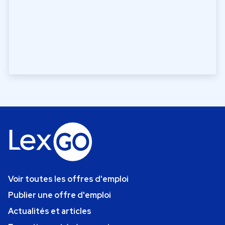
Voir toutes les offres d'emploi
Publier une offre d'emploi
Actualités et articles