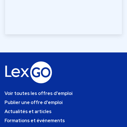
Voir toutes les offres d'emploi
Publier une offre d'emploi
Actualités et articles
Formations et événements