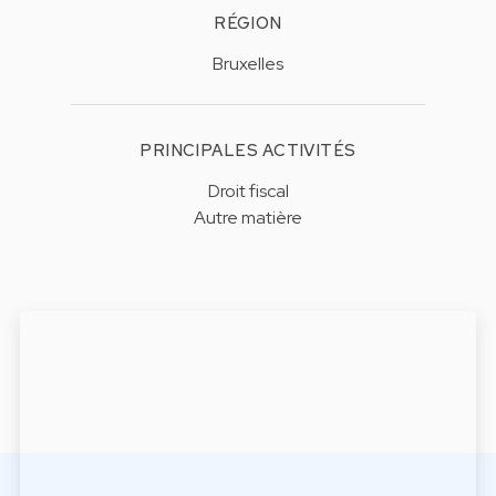
RÉGION
Bruxelles
PRINCIPALES ACTIVITÉS
Droit fiscal
Autre matière