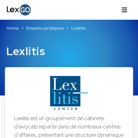
Home
Emplois juridiques
Lexlitis
Lexlitis
Lexlitis est un groupement de cabinets
d’avocats répartis dans de nombreux centres
d’affaires, présentant une structure dynamique