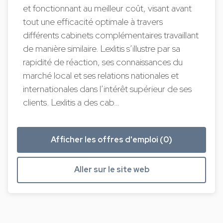
et fonctionnant au meilleur coût, visant avant
tout une efficacité optimale à travers
différents cabinets complémentaires travaillant
de manière similaire. Lexlitis s’illustre par sa
rapidité de réaction, ses connaissances du
marché local et ses relations nationales et
internationales dans l’intérêt supérieur de ses
clients. Lexlitis a des cab…
Afficher les offres d'emploi (0)
Aller sur le site web