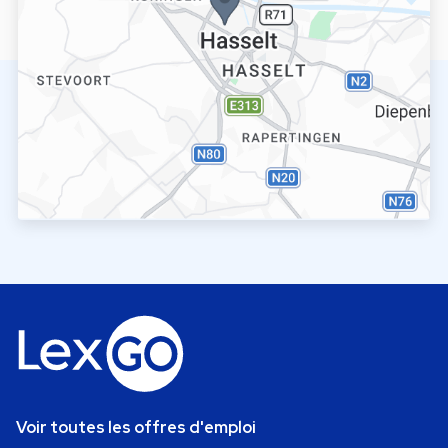
Voir toutes les offres d'emploi