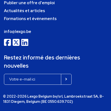
Publier une offre d'emploi
Actualités et articles
Formations et événements
info@lexgo.be
Restez informé des dernières
nouvelles
© 2022-2026 Lexgo Belgium bv/srl, Lambroekstraat 5A, B-
1831 Diegem, Belgium (BE 0550.639.702)