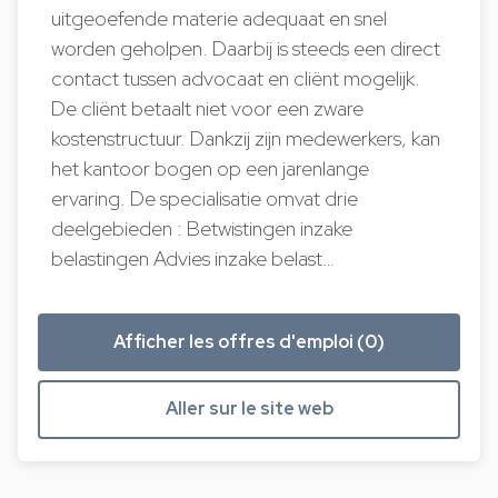
uitgeoefende materie adequaat en snel
worden geholpen. Daarbij is steeds een direct
contact tussen advocaat en cliënt mogelijk.
De cliënt betaalt niet voor een zware
kostenstructuur. Dankzij zijn medewerkers, kan
het kantoor bogen op een jarenlange
ervaring. De specialisatie omvat drie
deelgebieden : Betwistingen inzake
belastingen Advies inzake belast…
Afficher les offres d'emploi (0)
Aller sur le site web