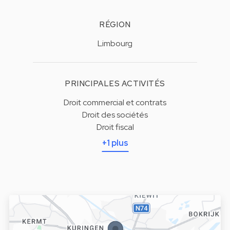
RÉGION
Limbourg
PRINCIPALES ACTIVITÉS
Droit commercial et contrats
Droit des sociétés
Droit fiscal
+1 plus