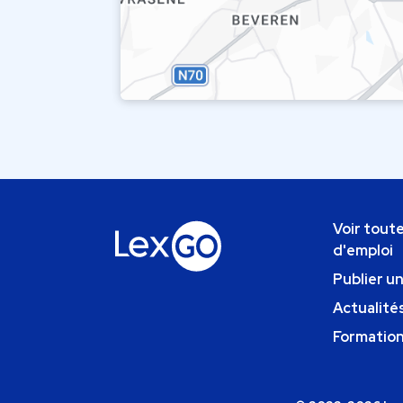
Voir toute
d'emploi
Publier u
Actualités
Formatio