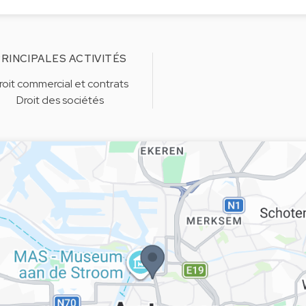
RINCIPALES ACTIVITÉS
roit commercial et contrats
Droit des sociétés