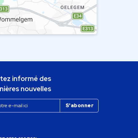
tez informé des
nières nouvelles