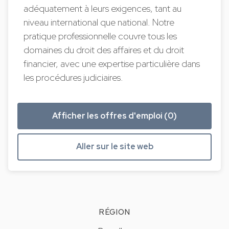
adéquatement à leurs exigences, tant au
niveau international que national. Notre
pratique professionnelle couvre tous les
domaines du droit des affaires et du droit
financier, avec une expertise particulière dans
les procédures judiciaires.
Afficher les offres d'emploi (0)
Aller sur le site web
RÉGION