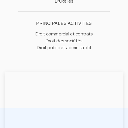
Bruxelles
PRINCIPALES ACTIVITÉS
Droit commercial et contrats
Droit des sociétés
Droit public et administratif