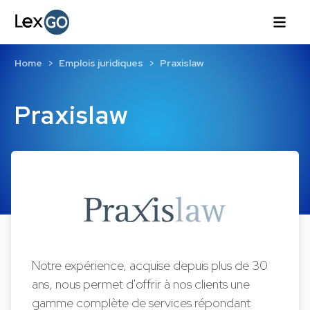
Home
Emplois juridiques
Praxislaw
Praxislaw
Notre expérience, acquise depuis plus de 30
ans, nous permet d'offrir à nos clients une
gamme complète de services répondant