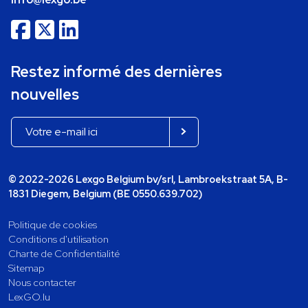
Restez informé des dernières
nouvelles
© 2022-2026 Lexgo Belgium bv/srl, Lambroekstraat 5A, B-
1831 Diegem, Belgium (BE 0550.639.702)
Politique de cookies
Conditions d'utilisation
Charte de Confidentialité
Sitemap
Nous contacter
LexGO.lu