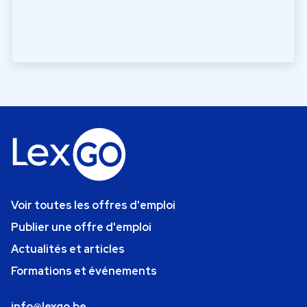
Voir toutes les offres d'emploi
Publier une offre d'emploi
Actualités et articles
Formations et événements
info@lexgo.be