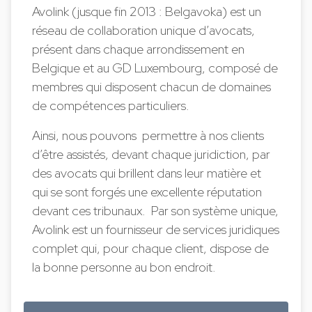
Avolink (jusque fin 2013 : Belgavoka) est un
réseau de collaboration unique d’avocats,
présent dans chaque arrondissement en
Belgique et au GD Luxembourg, composé de
membres qui disposent chacun de domaines
de compétences particuliers.
Ainsi, nous pouvons permettre à nos clients
d’être assistés, devant chaque juridiction, par
des avocats qui brillent dans leur matière et
qui se sont forgés une excellente réputation
devant ces tribunaux. Par son système unique,
Avolink est un fournisseur de services juridiques
complet qui, pour chaque client, dispose de
la bonne personne au bon endroit.