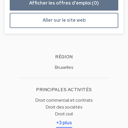
Afficher les offres d'emploi (0)
Aller sur le site web
RÉGION
Bruxelles
PRINCIPALES ACTIVITÉS
Droit commercial et contrats
Droit des sociétés
Droit civil
+3 plus