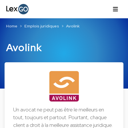
Home
Emplois juridiques
Avolink
Avolink
Un avocat ne peut pas être le meilleurs en
tout, toujours et partout. Pourtant, chaque
client a droit à la meilleure assistance juridique.