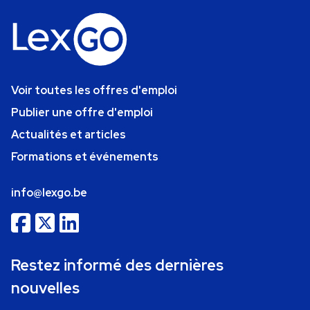
Voir toutes les offres d'emploi
Publier une offre d'emploi
Actualités et articles
Formations et événements
info@lexgo.be
Restez informé des dernières
nouvelles