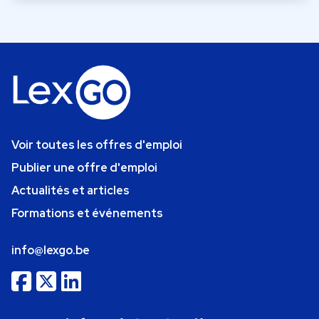
Voir toutes les offres d'emploi
Publier une offre d'emploi
Actualités et articles
Formations et événements
info@lexgo.be