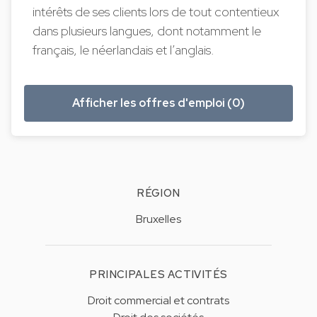
intérêts de ses clients lors de tout contentieux
dans plusieurs langues, dont notamment le
français, le néerlandais et l’anglais.
Afficher les offres d'emploi (0)
RÉGION
Bruxelles
PRINCIPALES ACTIVITÉS
Droit commercial et contrats