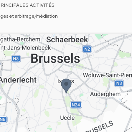
RINCIPALES ACTIVITÉS
tiges et arbitrage/médiation