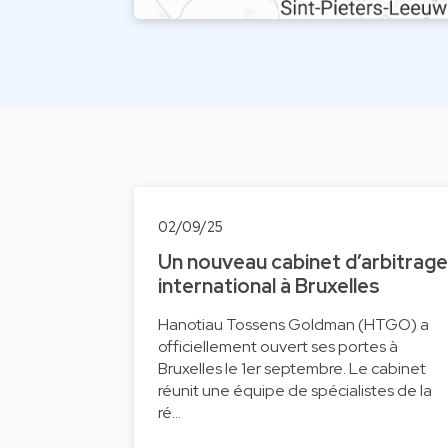
02/09/25
Un nouveau cabinet d’arbitrage
international à Bruxelles
Hanotiau Tossens Goldman (HTGO) a
officiellement ouvert ses portes à
Bruxelles le 1er septembre. Le cabinet
réunit une équipe de spécialistes de la
ré…