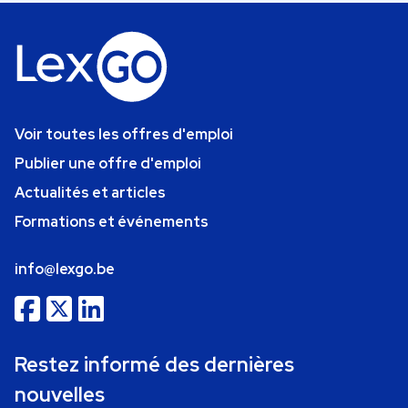
Voir toutes les offres d'emploi
Publier une offre d'emploi
Actualités et articles
Formations et événements
info@lexgo.be
Restez informé des dernières
nouvelles