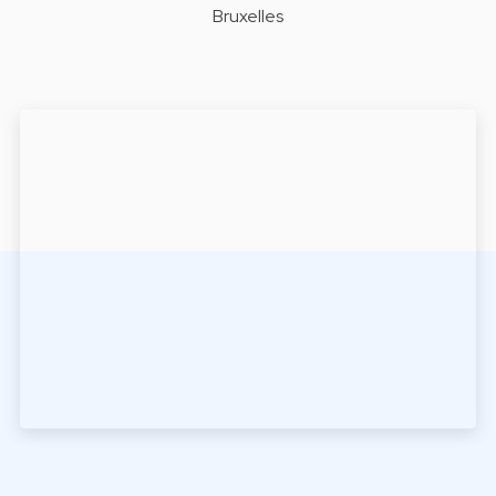
Bruxelles