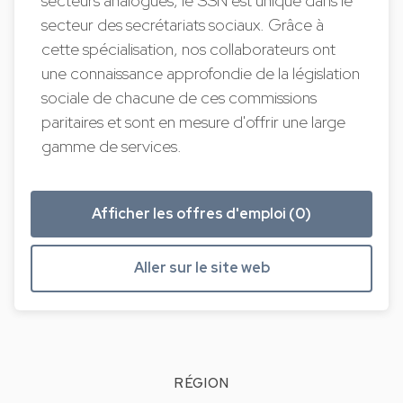
secteurs analogues, le SSN est unique dans le
secteur des secrétariats sociaux. Grâce à
cette spécialisation, nos collaborateurs ont
une connaissance approfondie de la législation
sociale de chacune de ces commissions
paritaires et sont en mesure d'offrir une large
gamme de services.
Afficher les offres d'emploi (0)
Aller sur le site web
RÉGION