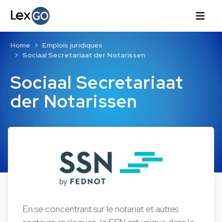
Home
Emplois juridiques
Sociaal Secretariaat der Notarissen
Sociaal Secretariaat
der Notarissen
En se concentrant sur le notariat et autres