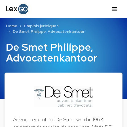
Home
Emplois juridiques
De Smet Philippe, Advocatenkantoor
De Smet Philippe,
Advocatenkantoor
Advocatenkantoor De Smet werd in 1963