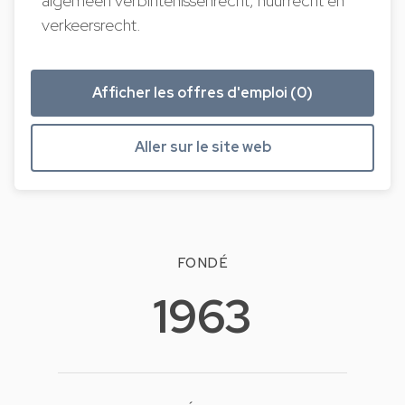
algemeen verbintenissenrecht, huurrecht en
verkeersrecht.
Afficher les offres d'emploi (0)
Aller sur le site web
FONDÉ
1963