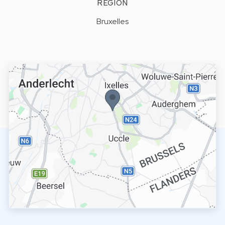
RÉGION
Bruxelles