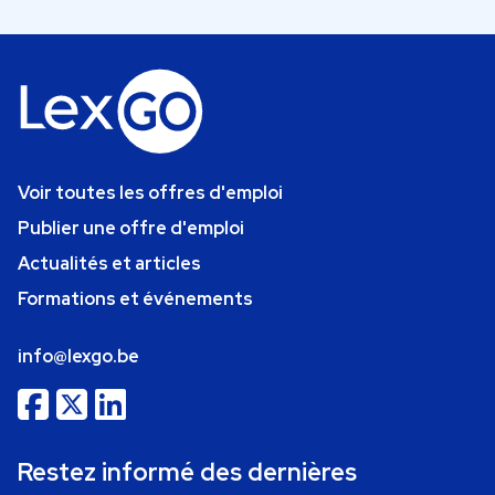
Voir toutes les offres d'emploi
Publier une offre d'emploi
Actualités et articles
Formations et événements
info@lexgo.be
Restez informé des dernières