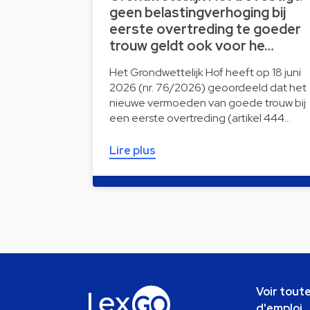
geen belastingverhoging bij
eerste overtreding te goeder
trouw geldt ook voor he…
Het Grondwettelijk Hof heeft op 18 juni
2026 (nr. 76/2026) geoordeeld dat het
nieuwe vermoeden van goede trouw bij
een eerste overtreding (artikel 444…
Lire plus
Voir toute
d'emploi