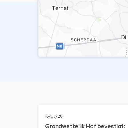
16/07/26
Grondwettelijk Hof bevestigt: