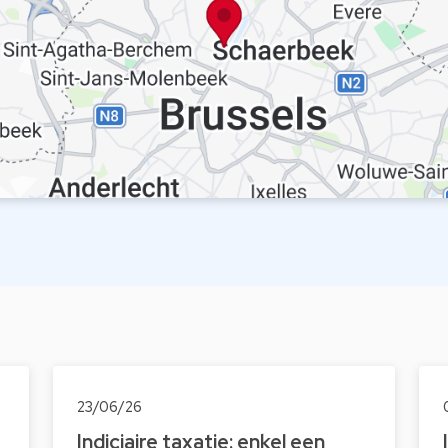
23/06/26
Indiciaire taxatie: enkel een