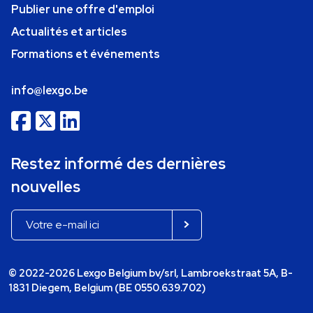
Publier une offre d'emploi
Actualités et articles
Formations et événements
info@lexgo.be
Restez informé des dernières
nouvelles
© 2022-2026 Lexgo Belgium bv/srl, Lambroekstraat 5A, B-
1831 Diegem, Belgium (BE 0550.639.702)