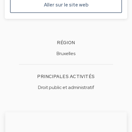
Aller sur le site web
RÉGION
Bruxelles
PRINCIPALES ACTIVITÉS
Droit public et administratif