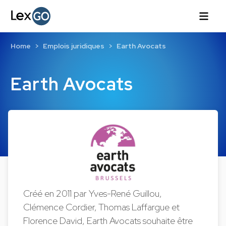
Home
Emplois juridiques
Earth Avocats
Earth Avocats
Créé en 2011 par Yves-René Guillou,
Clémence Cordier, Thomas Laffargue et
Florence David, Earth Avocats souhaite être