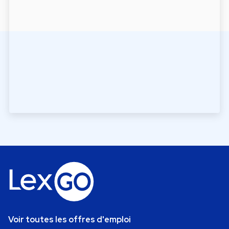
Voir toutes les offres d'emploi