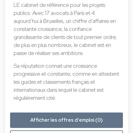
LE cabinet de référence pour les projets
publics. Avec 17 avocats à Paris et 4
aujourd’hui à Bruxelles, un chiffre d’affaires en
constante croissance, la confiance
grandissante de clients de tout premier ordre,
de plus en plus nombreux, le cabinet est en
passe de réaliser ses ambitions.
Sa réputation connait une croissance
progressive et constante, comme en attestent
les guides et classements français et
internationaux dans lequel le cabinet est
régulièrement cité.
Afficher les offres d'emploi (0)