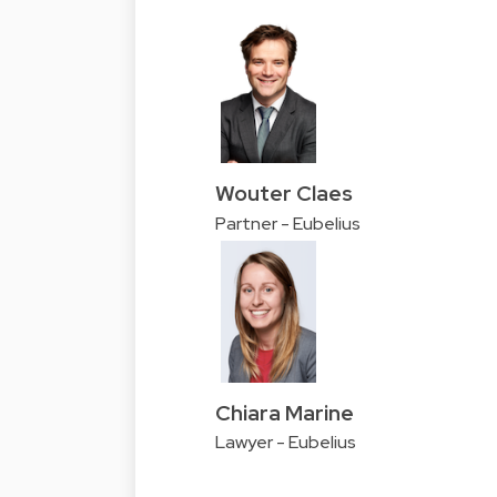
Wouter Claes
Partner - Eubelius
Chiara Marine
Lawyer - Eubelius