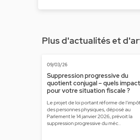
Plus d'actualités et d'ar
09/03/26
Suppression progressive du
quotient conjugal – quels impac
pour votre situation fiscale ?
Le projet de loi portant réforme de l’impô
des personnes physiques, déposé au
Parlement le 14 janvier 2026, prévoit la
suppression progressive du méc…