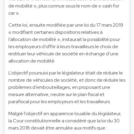
de mobilité », plus connue sous le nom de « cash for
car ».
Cette loi, ensuite modifiée par une loi du 17 mars 2019
« modifiant certaines dispositions relatives à
l’allocation de mobilité », instaurait la possibilité pour
les employeurs d’offrir à leurs travailleurs le choix de
restituer leur véhicule de société en échange d’une
allocation de mobilité.
L’objectif poursuivi par le législateur était de réduire le
nombre de véhicules de société, et donc de réduire les
problèmes d’embouteillages, en proposant une
mesure alternative, neutre sur le plan fiscal et
parafiscal pour les employeurs et les travailleurs.
Malgré l’objectif en apparence louable du législateur,
la Cour constitutionnelle a considéré que la loi du 30
mars 2018 devait être annulée aux motifs que :