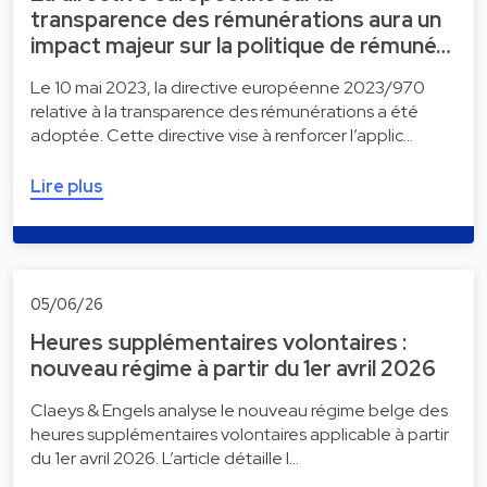
transparence des rémunérations aura un
impact majeur sur la politique de rémuné…
Le 10 mai 2023, la directive européenne 2023/970
relative à la transparence des rémunérations a été
adoptée. Cette directive vise à renforcer l’applic…
Lire plus
05/06/26
Heures supplémentaires volontaires :
nouveau régime à partir du 1er avril 2026
Claeys & Engels analyse le nouveau régime belge des
heures supplémentaires volontaires applicable à partir
du 1er avril 2026. L’article détaille l…