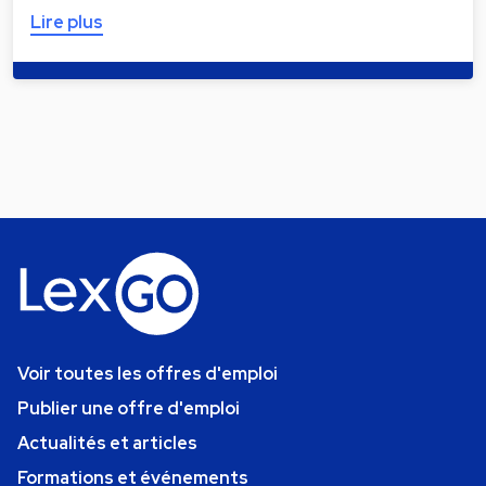
Lire plus
Voir toutes les offres d'emploi
Publier une offre d'emploi
Actualités et articles
Formations et événements