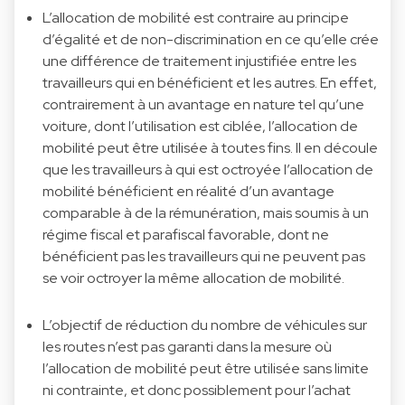
L’allocation de mobilité est contraire au principe
d’égalité et de non-discrimination en ce qu’elle crée
une différence de traitement injustifiée entre les
travailleurs qui en bénéficient et les autres. En effet,
contrairement à un avantage en nature tel qu’une
voiture, dont l’utilisation est ciblée, l’allocation de
mobilité peut être utilisée à toutes fins. Il en découle
que les travailleurs à qui est octroyée l’allocation de
mobilité bénéficient en réalité d’un avantage
comparable à de la rémunération, mais soumis à un
régime fiscal et parafiscal favorable, dont ne
bénéficient pas les travailleurs qui ne peuvent pas
se voir octroyer la même allocation de mobilité.
L’objectif de réduction du nombre de véhicules sur
les routes n’est pas garanti dans la mesure où
l’allocation de mobilité peut être utilisée sans limite
ni contrainte, et donc possiblement pour l’achat