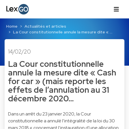
Home
Actualités et articles
La Cour constitutionnelle annule la mesure dite « …
14/02/20
La Cour constitutionnelle
annule la mesure dite « Cash
for car » (mais reporte les
effets de l’annulation au 31
décembre 2020…
Dans un arrêt du 23 janvier 2020, la Cour
constitutionnelle a annulé l’intégralité de la loi du 30
mars 2018 « concernant l’instauration d’une allocation