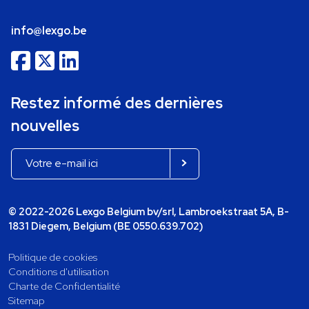
info@lexgo.be
Restez informé des dernières
nouvelles
© 2022-2026 Lexgo Belgium bv/srl, Lambroekstraat 5A, B-
1831 Diegem, Belgium (BE 0550.639.702)
Politique de cookies
Conditions d'utilisation
Charte de Confidentialité
Sitemap