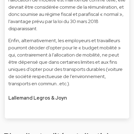
devrait être considérée comme de la rémunération, et
donc soumise au régime fiscal et parafiscal « normal »,
l’avantage prévu par la loi du 30 mars 2018
disparaissant.
Enfin, alternativement, les employeurs et travailleurs
pourront décider d’opter pour le « budget mobilité »
qui, contrairement à l’allocation de mobilité, ne peut
être dépensé que dans certaines limites et aux fins
uniques d’opter pour des transports durables (voiture
de société respectueuse de l’environnement,
transports en commun…etc.).
Lallemand Legros & Joyn