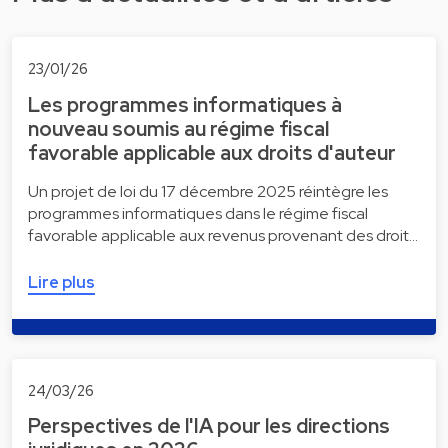
23/01/26
Les programmes informatiques à
nouveau soumis au régime fiscal
favorable applicable aux droits d'auteur
Un projet de loi du 17 décembre 2025 réintègre les
programmes informatiques dans le régime fiscal
favorable applicable aux revenus provenant des droit…
Lire plus
24/03/26
Perspectives de l'IA pour les directions