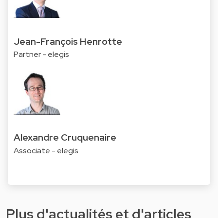
Jean-François Henrotte
Partner - elegis
Alexandre Cruquenaire
Associate - elegis
Plus d'actualités et d'articles