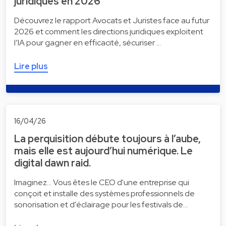
juridiques en 2026
Découvrez le rapport Avocats et Juristes face au futur
2026 et comment les directions juridiques exploitent
l’IA pour gagner en efficacité, sécuriser …
Lire plus
16/04/26
La perquisition débute toujours à l’aube,
mais elle est aujourd’hui numérique. Le
digital dawn raid.
Imaginez... Vous êtes le CEO d'une entreprise qui
conçoit et installe des systèmes professionnels de
sonorisation et d'éclairage pour les festivals de…