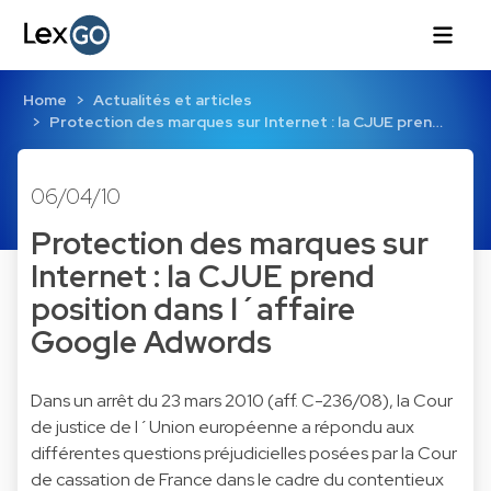
Home
Actualités et articles
Protection des marques sur Internet : la CJUE pren…
06/04/10
Protection des marques sur
Internet : la CJUE prend
position dans l´affaire
Google Adwords
Dans un arrêt du 23 mars 2010 (aff. C-236/08), la Cour
de justice de l´Union européenne a répondu aux
différentes questions préjudicielles posées par la Cour
de cassation de France dans le cadre du contentieux