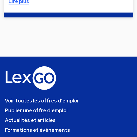
Lire plus
Voir toutes les offres d'emploi
Publier une offre d'emploi
Actualités et articles
Formations et événements