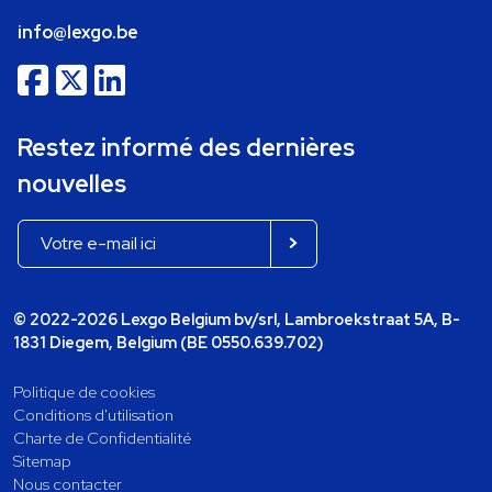
info@lexgo.be
Restez informé des dernières
nouvelles
© 2022-2026 Lexgo Belgium bv/srl, Lambroekstraat 5A, B-
1831 Diegem, Belgium (BE 0550.639.702)
Politique de cookies
Conditions d'utilisation
Charte de Confidentialité
Sitemap
Nous contacter